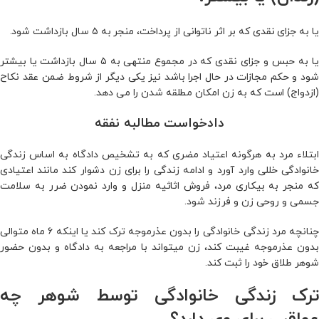
یا به جزای نقدی که بر اثر ناتوانی از پرداخت، منجر به ۵ سال بازداشت شود.
یا به حبس و جزای نقدی که در مجموع منتهی به ۵ سال بازداشت یا بیشتر
شود و حکم مجازات در حال اجرا باشد نیز یکی دیگر از شروط ضمن عقد نکاح
(ازدواج) است که به زن امکان مطلقه شدن را می‌ دهد.
دادخواست مطالبه نفقه
ابتلاء مرد به هرگونه اعتیاد مضری که به تشخیص دادگاه به اساس زندگی
خانوادگی خللی وارد آورد و ادامه زندگی را برای زن دشوار کند مانند اعتیادی
که منجر به بیکاری مرد، فروش اثاثیه منزل و وارد نمودن ضرر به سلامت
جسمی و روحی زن و فرزند شود.
چنانچه مرد زندگی خانوادگی را بدون عذرموجه ترک کند یا اینکه ۶ ماه متوالی
بدون عذرموجه غیبت کند، زن میتواند با مراجعه به دادگاه و بدون حضور
شوهر طلاق خود را ثبت کند.
ترک زندگی خانوادگی توسط شوهر چه