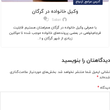
,
آدرس مراجع
ازدواج
وکیل خانواده در گرگان
1
Salian
با معرفی وکیل خانواده در گرگان همراهتان هستیم. قابلیت
فرجام‌خواهی در بعضی پرونده‌های خانواده موجب شده تا موکلین
زیادی از شهر گرگان و ا...
دیدگاهتان را بنویسید
نشانی ایمیل شما منتشر نخواهد شد.
بخش‌های موردنیاز علامت‌گذاری
*
شده‌اند
*
دیدگاه