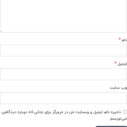
*
نام
*
ایمیل
وب‌ سایت
ذخیره نام، ایمیل و وبسایت من در مرورگر برای زمانی که دوباره دیدگاهی
می‌نویسم.