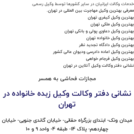
خدمات وکالت ایرانیان در سایر کشورها توسط وکیل رسمی.
معرفی
بهترین وکیل مهاجرت بین المللی در تهران.
بهترین وکیل کیفری تهران
بهترین وکیل ملکی تهران
بهترین وکیل دعاوی پولی و بانکی تهران
بهترین وکیل خانواده تهران
بهترین وکیل دادگاه تجدید نظر
بهترین وکیل اعاده دادرسی ودیوان عالی کشور
بهترین وکیل فرجام خواهی
نشانی دفتر وکالت وکیل آنلاین در تهران
مجازات فحاشی به همسر
نشانی دفتر وکالت وکیل زبده خانواده در
تهران
میدان ونک- ابتدای بزرگراه حقانی- خیابان گاندی جنوبی- خیابان
چهاردهم- پلاک 14- طبقه 4- واحد 9 و 10