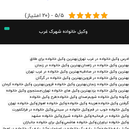
5/5 - (20 امتیاز)
وکیل خانواده شهرک غرب
ادرس وکیل خانواده در غرب تهران
بهترین وکیل خانواده برای طلاق
بهترین وکیل خانواده در زاهدان
بهترین وکیل خانواده در زنجان
بهترین وکیل خانواده در صادقیه
بهترین وکیل خانواده در غرب تهران
بهترین وکیل خانواده در قزوین
بهترین وکیل خانواده در گرگان
بهترین وکیل خانواده زنجان
بهترین وکیل خانواده قزوین
بهترین وکیل خانواده کرمان
بهترین وکیل خانواده یزد
بهترین وکیل های خانواده تهران
جستجوی وکیل خانواده
چگونه وکیل خانواده شویم
صدای وکیل خانواده
طرح وکیل خانواده
گرفتن وکیل خانواده
هزینه وکیل خانواده
وكيل خانواده اهواز
وكيل خانواده تهران
وكيل خانواده خوب در قم
وكيل خانواده در سيدني
وكيل خانواده در فرانكفورت
وكيل خانواده در فرمانيه
وكيل خانواده شيراز
وكيل خانواده مشهد
وكيل خانواده نياوران
وكيل خانواده هاشمي
وکیل برای خانواده جانبازان
وکیل پایه خانواده
وکیل پایه یک خانواده در اصفهان
وکیل پایه یک خانواده در اهواز