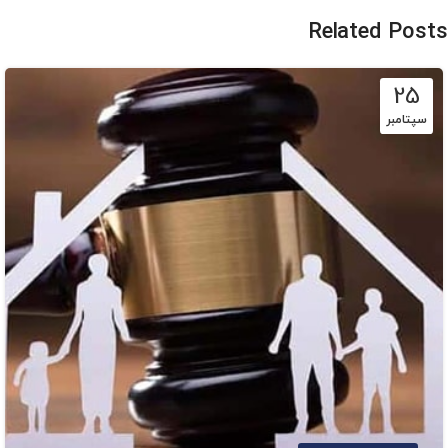
Related Posts
25
سپتامبر