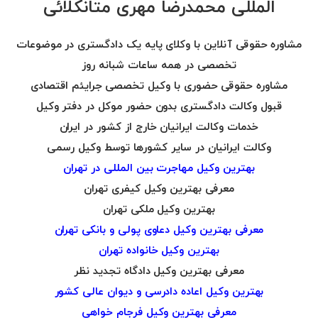
المللی محمدرضا مهری متانکلائی
مشاوره حقوقی آنلاین با وکلای پایه یک دادگستری در موضوعات
تخصصی در همه ساعات شبانه روز
مشاوره حقوقی حضوری با وکیل تخصصی جرایئم اقتصادی
قبول وکالت دادگستری بدون حضور موکل در دفتر وکیل
خدمات وکالت ایرانیان خارج از کشور در ایران
وکالت ایرانیان در سایر کشورها توسط وکیل رسمی
بهترین وکیل مهاجرت بین المللی در تهران
معرفی بهترین وکیل کیفری تهران
بهترین وکیل ملکی تهران
معرفی بهترین وکیل دعاوی پولی و بانکی تهران
بهترین وکیل خانواده تهران
معرفی بهترین وکیل دادگاه تجدید نظر
بهترین وکیل اعاده دادرسی و دیوان عالی کشور
معرفی بهترین وکیل فرجام خواهی