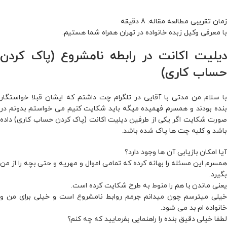
با معرفی وکیل زبده خانواده در تهران همراه شما هستیم.
دیلیت اکانت در رابطه نامشروع (پاک کردن
حساب کاری)
با سلام من مدتی با آقایی در تلگرام چت داشتم که ایشان قبلا خواستگار
بنده بودند و همسرم فهمیده میگه باید شکایت کنیم می خواستم بدونم در
صورت شکایت اگر یکی از طرفین دیلیت اکانت (پاک کردن حساب کاری) داده
باشد و کلیه چت ها پاک شده باشد.
آیا امکان بازیابی آن ها وجود دارد؟
همسرم این مسئله را بهانه کرده که تمامی اموال و مهریه و حتی بچه را از من
بگیرد.
یعنی ماندن با هم را منوط به طرح شکایت کرده است.
خیلی میترسم چون میدانم جرمم روابط نامشروع است و خیلی برای من و
خانواده ام بد می شود.
لطفا خیلی دقیق بنده را راهنمایی بفرمایید که چه کنم؟