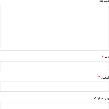
*
دیدگاه
*
نام
*
ایمیل
وب‌ سایت