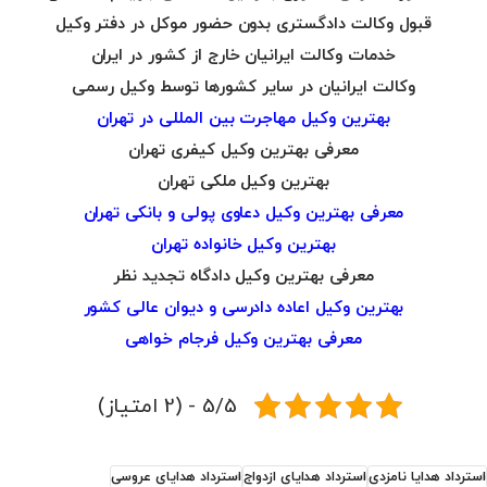
قبول وکالت دادگستری بدون حضور موکل در دفتر وکیل
خدمات وکالت ایرانیان خارج از کشور در ایران
وکالت ایرانیان در سایر کشورها توسط وکیل رسمی
بهترین وکیل مهاجرت بین المللی در تهران
معرفی بهترین وکیل کیفری تهران
بهترین وکیل ملکی تهران
معرفی بهترین وکیل دعاوی پولی و بانکی تهران
بهترین وکیل خانواده تهران
معرفی بهترین وکیل دادگاه تجدید نظر
بهترین وکیل اعاده دادرسی و دیوان عالی کشور
معرفی بهترین وکیل فرجام خواهی
5/5 - (2 امتیاز)
استرداد هدایا نامزدی
استرداد هدایای ازدواج
استرداد هدایای عروسی