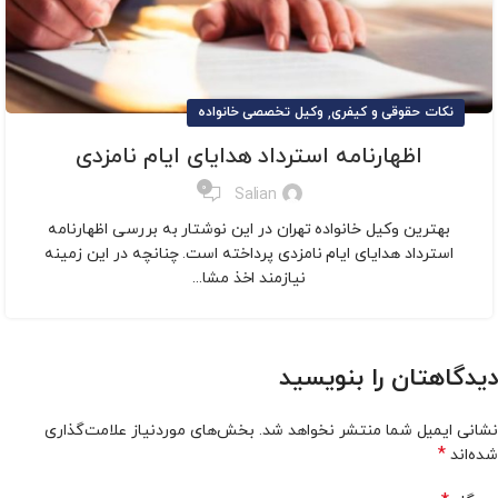
,
نکات حقوقی و کیفری
وکیل تخصصی خانواده
اظهارنامه استرداد هدایای ایام نامزدی
0
Salian
بهترین وکیل خانواده تهران در این نوشتار به بررسی اظهارنامه
استرداد هدایای ایام نامزدی پرداخته است. چنانچه در این زمینه
نیازمند اخذ مشا...
دیدگاهتان را بنویسید
نشانی ایمیل شما منتشر نخواهد شد.
بخش‌های موردنیاز علامت‌گذاری
*
شده‌اند