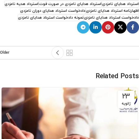
استرداد هدایای نامزدی
استرداد هدایای نامزدی در صورت فوت
استرداد هدیه نامزدی
اظهارنامه استرداد هدایای نامزدی
دادخواست استرداد هدایای دوران نامزدی
دادخواست استرداد هدایای نامزدی
نمونه دادخواست استرداد هدایای نامزدی
Older
Related Posts
23
ژانویه