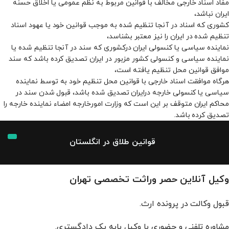
مفاد اسناد خارجی مخالف با قوانین مربوط به نظم عمومی یا اخلاق حسنه
ایران نباشد،
کشوری که اسناد در آنجا تنظیم شده به موجب قوانین خود یا عهود اسناد
تنظیم شده در ایران را نیز معتبر بشناسد،
نماینده سیاسی یا کنسولی ایران درکشوری که سند در آنجا تنظیم شده یا
نماینده سیاسی و کنسولی کشور مزبور در ایران تصدیق کرده باشد که سند
موافق قوانین محل تنظیم یافته است،
هرگاه موافقت اسناد خارجی با قوانین محل تنظیم خود به توسط نماینده
سیاسی یا کنسولی خارجه درایران تصدیق شده باشد، قبول شدن سند در
محاکم ایران متوقف بر این است که وزارت امورخارجه امضاء نماینده خارجه را
تصدیق کرده باشد.
قوانین طلاق در انگلستان
وکیل
آنلاین حصر وراثت تخصصی تهران
قبول وکالت در پرونده ارث.
مشاوره تلفنی و حضوری با وکیل پایه یک دادگستری.