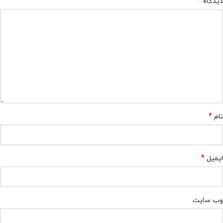
*
دیدگاه
*
نام
*
ایمیل
وب‌ سایت