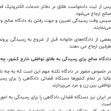
پس از ثبت دادخواست طلاق در دفاتر خدمات الکترونیک قض
صالح ارجاع می‌شود.
سپس وقت رسیدگی تعیین و جهت رفتن به دادگاه صالح و تشکی
می‌نمایند.
بعضی از دادگاه‌های خانواده قبل از شروع به رسیدگی پرو
طرفین ارجاع می دهند.
دادگاه صالح برای رسیدگی به طلاق توافقی خارج کشور، چ
در خصوص حضور در دادگاه نکته مهم این است که به چه داد
غالبا در تمام کشورها دستگاه قضائی دادگاهی را برای رس
توافقی بین زن و مرد می‌پردازند.
در ایران نیز دستگاه قضائی دادگاهی را برای رسیدگی به امور
است.
به طور کلی دادگاه صالح برای امور خانواده از جمله طلاق ت