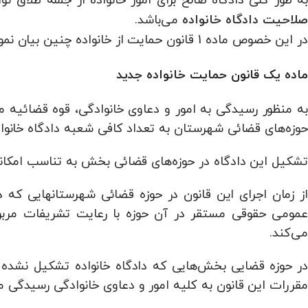
می‌باشد.
صلاحیت دادگاه خانواده
در این خصوص ماده 1 قانون حمایت از خانواده چنین بیان نموده است:
ماده یک قانون حمایت خانواده جدید
به منظور رسیدگی به امور و دعاوی خانوادگی، قوه قضائیه
حوزه‌های قضائی شهرستان به تعداد کافی شعبه دادگاه خانوا
تشکیل این دادگاه در حوزه‌های قضائی بخش به تناسب امک
از زمان اجرای این قانون در حوزه قضائی شهرستانهایی که 
عمومی حقوقی مستقر در آن حوزه با رعایت تشریفات مربوط
می‌کند.
در حوزه قضایی بخش‌هایی که دادگاه خانواده تشکیل نشده 
مقررات این قانون به کلیه امور و دعاوی خانوادگی رسیدگی م