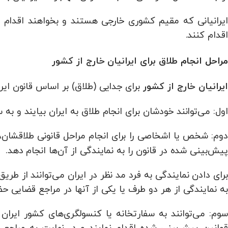
ایرانیانی که مقیم کشوری خارجی هستند و بخواهند اقدام به
اقدام کنند.
مراحل انجام
طلاق برای ایرانیان خارج از کشور
برای جدایی (طلاق) بر اساس قانون ایرا
ایرانیان خارج از کشور
اول: می‌توانند خودشان برای انجام طلاق به ایران بیایند و به 
دوم: شخص یا اشخاصی را برای انجام مراحل قانونی طلاقشان، 
پیش‌بینی شده در قانون را به نمایندگی از آن‌ها انجام دهد.
برای دادن نمایندگی به فرد مد نظر در ایران می‌توانند از طر
به نمایندگی از هر دو طرف یا یکی از آنها در مراجع قضایی حضو
سوم: می‌توانند به سفارتخانه یا کنسولگری‌های کشور ایرا
قوانین پیش‌بینی شده اقدام نمایند و در نهایت به مراجعی