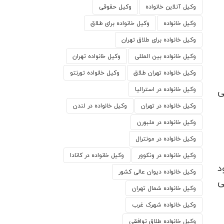
وکیل آنلاین خانواده
وکیل حقوقی
وکیل خانواده
وکیل خانواده برای طلاق
وکیل خانواده برای طلاق تهران
وکیل خانواده بین المللی
وکیل خانواده تهران
وکیل خانواده تهران طلاق
وکیل خانواده تورنتو
ی
وکیل خانواده در استرالیا
وکیل خانواده در تهران
وکیل خانواده در لندن
وکیل خانواده در ملبورن
وکیل خانواده در مونترال
وکیل خانواده در ونکوور
وکیل خانواده در کانادا
د
وکیل خانواده دیوان عالی کشور
ی
وکیل خانواده شمال تهران
وکیل خانواده شهرک غرب
وکیل خانواده طلاق توافقی