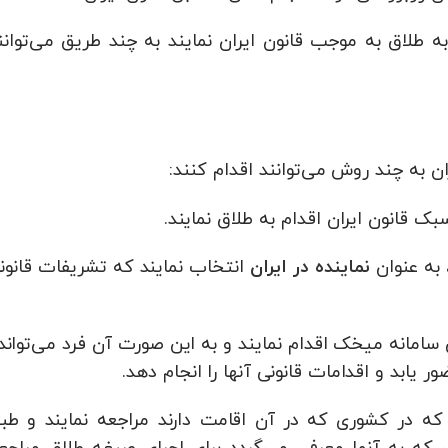
 طلاق به موجب قانون ایران نمایند به چند طریق می‌توانن
ن به چند روش می‌توانند اقدام کنند:
سبک قانون ایران اقدام به طلاق نمایند.
به عنوان
انتخاب نمایند که تشریفات قانون
نماینده در ایران
یق سامانه میخک اقدام نمایند و به این صورت آن فرد می‌تواند
ر یابد و اقدامات قانونی آنها را انجام دهد.
ن که در کشوری که در آن اقامت دارند مراجعه نمایند و طب
 که به آنها معرفی می‌گردد برای اجرای صیغه طلاق مراجع