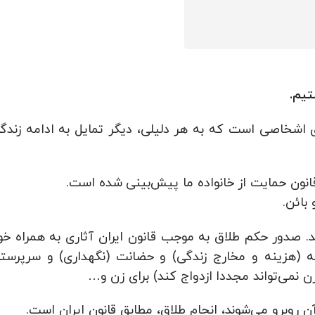
تیم.
ی اشخاصی است که به هر دلیلی، دیگر تمایل به ادامه زندگ
قانون حمایت از خانواده ما پیش‌بینی شده‌ است.
بائن.
. صدور حکم طلاق به موجب قانون ایران آثاری به همراه خو
ه (هزینه و مخارج زندگی) و حضانت (نگهداری) و سرپرست
 نمی‌تواند مجددا ازدواج کند) برای زن و…
ن روبرو می‌شوند، انجام طلاق، مطابق قانون ایران است.