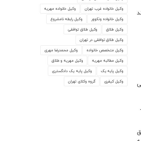
وکیل خانواده غرب تهران
وکیل خانواده مهریه
د
وکیل خانواده ونکوور
وکیل رابطه نامشروع
وکیل طلاق
وکیل طلاق توافقی
وکیل طلاق توافقی در تهران
وکیل متخصص خانواده
وکیل محمدرضا مهری
وکیل مطالبه مهریه
وکیل مهریه و طلاق
وکیل پایه یک
وکیل پایه یک دادگستری
وکیل کیفری
گروه وکلای تهران
ی
ق
ه