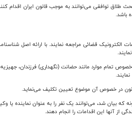
حث طلاق توافقی می‌توانند به موجب قانون ایران اقدام کنند
 باشد.
ات الکترونیک قضائی مراجعه نمایند. با ارائه اصل شناسنامه
ایند.
 خصوص تمام موارد مانند حضانت (نگهداری) فرزندان، جهیزیه،
مایند.
نون در خصوص آن موضوع تعیین تکلیف می‌نماید.
 بیان شد، می‌توانند یک نفر را به عنوان نماینده یا وکی
ی از آنها این اقدامات را انجام دهند.