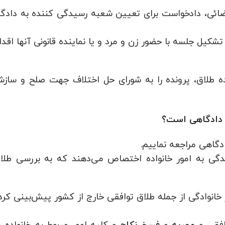
ائی، دادخواست برای تعیین شعبه رسیدگی کننده به دادگا
ل جلسه با حضور زن و مرد و یا نماینده قانونی آنها اقدا
نده طلاق، پرونده را به شورای حل اختلاف جهت صلح و ساز
ه دادگاهی است؟
گاهی مراجعه نماییم.
یدگی به امور خانواده اختصاص می‌دهند که به بررسی طلا
 خانوادگی از جمله طلاق توافقی خارج از کشور پیش‌بینی کرد
وافقی و
و
و کلیه امور مربوط به خانواده د