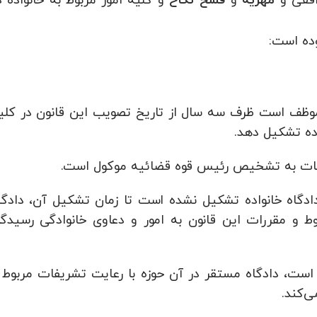
مهریه
فسخ نکاح
 موظف است ظرف سه سال از تاریخ تصویب این قانون در کلی
ده تشکیل دهد.
انات به تشخیص رئیس قوه قضائیه موکول است.
دادگاه خانواده تشکیل نشده است تا زمان تشکیل آن، دادگا
 و مقررات این قانون به امور و دعاوی خانوادگی رسیدگ
است، دادگاه مستقر در آن حوزه با رعایت تشریفات مربوط 
ی‌کند.