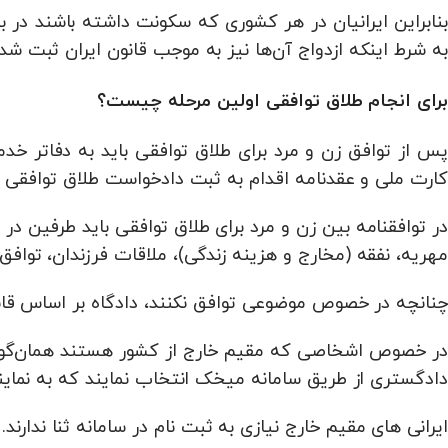
بنابراین ایرانیان در هر کشوری که سکونت داشته باشند در ب
به شرط اینکه ازدواج آن‌ها نیز به موجب قانون ایران ثبت شده
برای انجام طلاق توافقی اولین مرحله چیست؟
پس از توافق زن و مرد برای طلاق توافقی باید به دفاتر خدم
کارت ملی و عقدنامه اقدام به ثبت دادخواست طلاق توافقی نم
در توافقنامه بین زن و مرد برای طلاق توافقی باید طرفین در
مهریه، نفقه (مخارج و هزینه زندگی)، ملاقات فرزندان، توافق ن
چنانچه در خصوص موضوعی توافق نکنند، دادگاه بر اساس قا
در خصوص اشخاصی که مقیم خارج از کشور هستند همان‌گونه که
دادگستری از طریق سامانه میخک انتخاب نمایند که به نمایندگ
ایرانی های مقیم خارج نیازی به ثبت نام در سامانه ثنا ندارند.