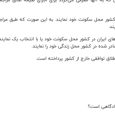
 کشور محل سکونت خود نمایند. به این صورت که طبق مراج
د.
های ایران در کشور محل سکونت خود یا با انتخاب یک نمایند
ادر شده در کشور محل زندگی خود را نمایند.
لاق توافقی خارج از کشور پرداخته است.
دادگاهی است؟