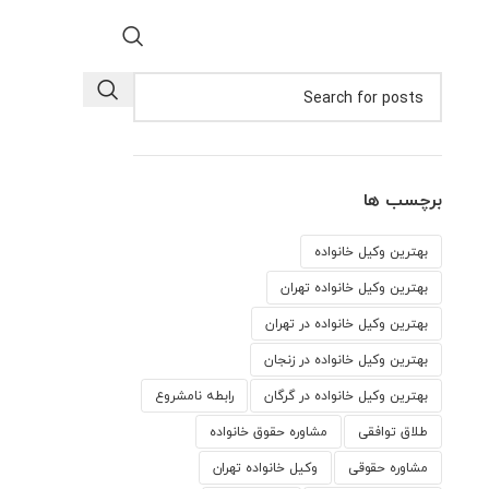
برچسب ها
بهترین وکیل خانواده
بهترین وکیل خانواده تهران
بهترین وکیل خانواده در تهران
بهترین وکیل خانواده در زنجان
بهترین وکیل خانواده در گرگان
رابطه نامشروع
طلاق توافقی
مشاوره حقوق خانواده
مشاوره حقوقی
وكيل خانواده تهران