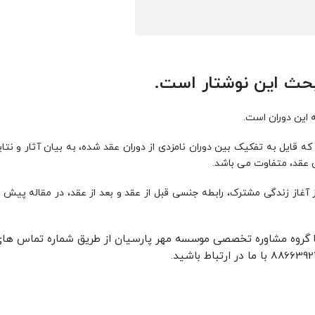
بحث این نوشتار است.
ه این دوران است.
ه قایل به تفکیک بین دوران نامزدی از دوران عقد شده، به بیان آثار و نتا
ن عقد، متفاوت می‌ باشد.
 آغاز زندگی مشترک، رابطه جنسی قبل از عقد و بعد از عقد، در مقاله پیش ر
 گروه مشاوره تخصصی موسسه مهر پارسیان از طریق شماره تماس ها