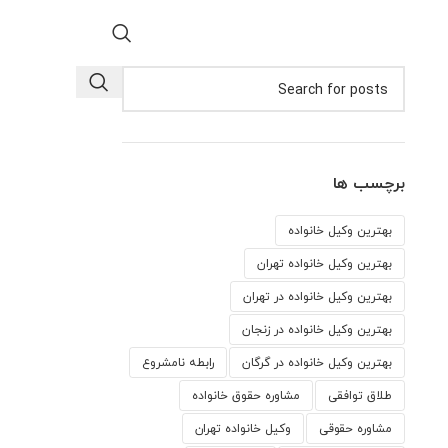
برچسب ها
بهترین وکیل خانواده
بهترین وکیل خانواده تهران
بهترین وکیل خانواده در تهران
بهترین وکیل خانواده در زنجان
بهترین وکیل خانواده در گرگان
رابطه نامشروع
طلاق توافقی
مشاوره حقوق خانواده
مشاوره حقوقی
وكيل خانواده تهران