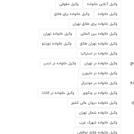
وکیل آنلاین خانواده
وکیل حقوقی
وکیل خانواده
وکیل خانواده برای طلاق
وکیل خانواده برای طلاق تهران
وکیل خانواده بین المللی
وکیل خانواده تهران
وکیل خانواده تهران طلاق
وکیل خانواده تورنتو
وکیل خانواده در استرالیا
یج
وکیل خانواده در تهران
وکیل خانواده در لندن
وکیل خانواده در ملبورن
و
وکیل خانواده در مونترال
وکیل خانواده در ونکوور
وکیل خانواده در کانادا
ی
وکیل خانواده دیوان عالی کشور
وکیل خانواده شمال تهران
وکیل خانواده شهرک غرب
وکیل خانواده طلاق توافقی