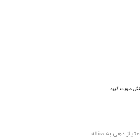
نگی صورت گیرد.
متیاز دهی به مقاله