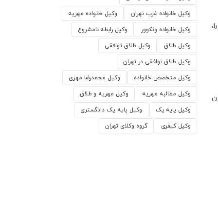
وکیل خانواده غرب تهران
وکیل خانواده مهریه
،
وکیل خانواده ونکوور
وکیل رابطه نامشروع
وکیل طلاق
وکیل طلاق توافقی
وکیل طلاق توافقی در تهران
وکیل متخصص خانواده
وکیل محمدرضا مهری
وکیل مطالبه مهریه
وکیل مهریه و طلاق
ن
وکیل پایه یک
وکیل پایه یک دادگستری
وکیل کیفری
گروه وکلای تهران