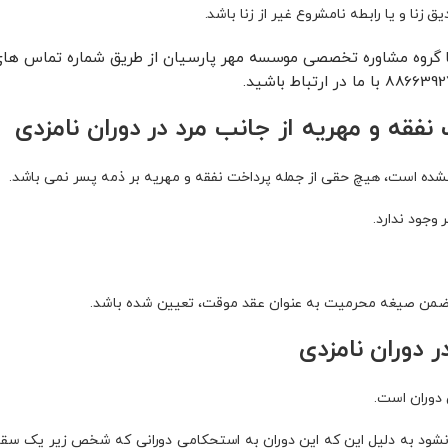
زنا و یا رابطه نامشروع غیر از زنا باشد.
 گروه مشاوره تخصصی موسسه مهر پارسیان از طریق شماره تماس ها
نفقه و مهریه از جانب مرد در دوران نامزدی
شده است، هیچ حقی از جمله پرداخت نفقه و مهریه بر ذمه پسر نمی‌ باشد.
وجود ندارد.
در ضمن صیغه محرمیت به عنوان عقد موقت، تعیین شده باشد.
 دوران نامزدی
 دوران است.
 نشود به دلیل این که این دوران به استحکامی دورانی که شخص زیر یک سق