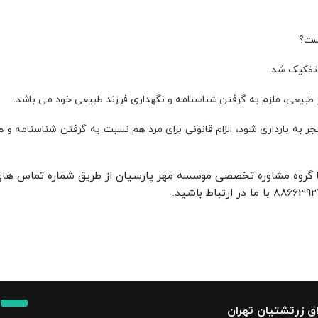
یست؟
 تفکیک شد.
طبیعی، ملزم به گرفتن شناسنامه و نگهداری فرزند طبیعی خود می‌ باشد.
ر به بارداری شود، الزام قانونی برای مرد هم نسبت به گرفتن شناسنامه و ه
 گروه مشاوره تخصصی موسسه مهر پارسیان از طریق شماره تماس ها
اق زرتشتیان تهران