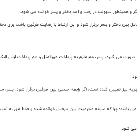
 و همینطور سهولت در رفت و آمد دختر و پسر خوانده می‌ شود.
بین دختر و پسر برقرار شود و این ارتباط با رضایت طرفین باشد، برای دختر
رت می گیرد، پسر، هم ملزم به پرداخت مهرالمثل و هم پرداخت ارش البکار
د.
ه نیز تعیین شده است، اگر رابطه جنسی بین طرفین برقرار شود، پسر، ملز
ی‌ باشد؛ چرا که صیغه محرمیت بین طرفین خوانده شده و فقط مهریه تعیی
ی‌ شود.