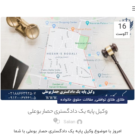
16
آگوست
,
,
طلاق
طلاق توافقی
مقالات حقوق خانواده
وکیل پایه یک دادگستری حصار بوعلی
0
Salian
امروز با موضوع وکیل پایه یک دادگستری حصار بوعلی با شما