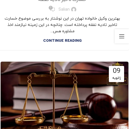
1
Salian
بهترین وکیل خانواده تهران در این نوشتار به بررسی موضوع خسارت
تاخیر تادیه نفقه پرداخته است. چنانچه در این زمینه نیازمند اخذ
مشاوره هس...
CONTINUE READING
09
ژانویه