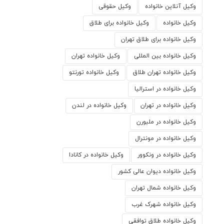
وکیل آنلاین خانواده
وکیل حقوقی
وکیل خانواده
وکیل خانواده برای طلاق
وکیل خانواده برای طلاق تهران
وکیل خانواده بین المللی
وکیل خانواده تهران
وکیل خانواده تهران طلاق
وکیل خانواده تورنتو
وکیل خانواده در استرالیا
وکیل خانواده در تهران
وکیل خانواده در لندن
وکیل خانواده در ملبورن
وکیل خانواده در مونترال
وکیل خانواده در ونکوور
وکیل خانواده در کانادا
وکیل خانواده دیوان عالی کشور
وکیل خانواده شمال تهران
وکیل خانواده شهرک غرب
وکیل خانواده طلاق توافقی