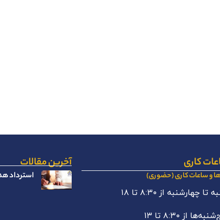
عات کاری
آخرین مقالات
استرداد هدا
ها و ساعات کاری (حضوری)
 تا چهارشنبه از ۸:۳۰ تا ۱۸
نبه‌ها از ۸:۳۰ تا ۱۳