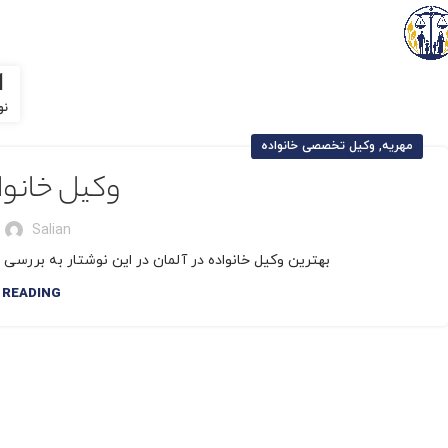
1
نو
,
مهریه
وکیل تخصصی خانواده
وکیل خانوا
Salian
بهترین وکیل خانواده در آلمان در این نوشتار به بررسی 
 READING