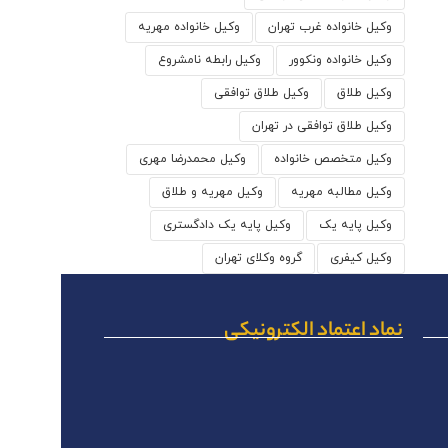
وکیل خانواده غرب تهران
وکیل خانواده مهریه
وکیل خانواده ونکوور
وکیل رابطه نامشروع
وکیل طلاق
وکیل طلاق توافقی
وکیل طلاق توافقی در تهران
وکیل متخصص خانواده
وکیل محمدرضا مهری
وکیل مطالبه مهریه
وکیل مهریه و طلاق
وکیل پایه یک
وکیل پایه یک دادگستری
وکیل کیفری
گروه وکلای تهران
نماد اعتماد الکترونیکی