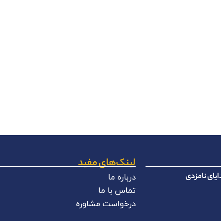
لینک‌های مفید
یای نامزدی
درباره ما
تماس با ما
درخواست مشاوره