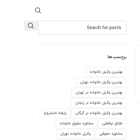
برچسب ها
بهترین وکیل خانواده
بهترین وکیل خانواده تهران
بهترین وکیل خانواده در تهران
بهترین وکیل خانواده در زنجان
بهترین وکیل خانواده در گرگان
رابطه نامشروع
طلاق توافقی
مشاوره حقوق خانواده
مشاوره حقوقی
وكيل خانواده تهران