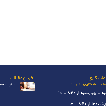
عات کاری
آخرین مقالات
استرداد هدا
ها و ساعات کاری (حضوری)
 تا چهارشنبه از ۸:۳۰ تا ۱۸
نبه‌ها از ۸:۳۰ تا ۱۳