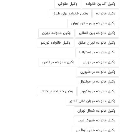
وکیل آنلاین خانواده
وکیل حقوقی
وکیل خانواده
وکیل خانواده برای طلاق
وکیل خانواده برای طلاق تهران
وکیل خانواده بین المللی
وکیل خانواده تهران
وکیل خانواده تهران طلاق
وکیل خانواده تورنتو
وکیل خانواده در استرالیا
وکیل خانواده در تهران
وکیل خانواده در لندن
وکیل خانواده در ملبورن
وکیل خانواده در مونترال
وکیل خانواده در ونکوور
وکیل خانواده در کانادا
وکیل خانواده دیوان عالی کشور
وکیل خانواده شمال تهران
وکیل خانواده شهرک غرب
وکیل خانواده طلاق توافقی