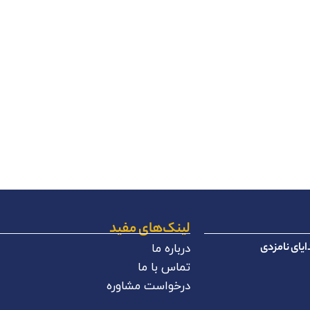
لینک‌های مفید
یای نامزدی
درباره ما
تماس با ما
درخواست مشاوره