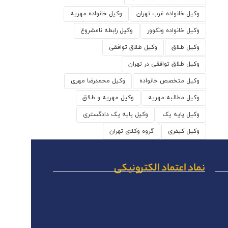
وکیل خانواده غرب تهران
وکیل خانواده مهریه
وکیل خانواده ونکوور
وکیل رابطه نامشروع
وکیل طلاق
وکیل طلاق توافقی
وکیل طلاق توافقی در تهران
وکیل متخصص خانواده
وکیل محمدرضا مهری
وکیل مطالبه مهریه
وکیل مهریه و طلاق
وکیل پایه یک
وکیل پایه یک دادگستری
وکیل کیفری
گروه وکلای تهران
نماد اعتماد الکترونیکی