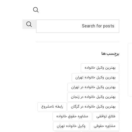
برچسب ها
بهترین وکیل خانواده
بهترین وکیل خانواده تهران
بهترین وکیل خانواده در تهران
بهترین وکیل خانواده در زنجان
بهترین وکیل خانواده در گرگان
رابطه نامشروع
طلاق توافقی
مشاوره حقوق خانواده
مشاوره حقوقی
وكيل خانواده تهران