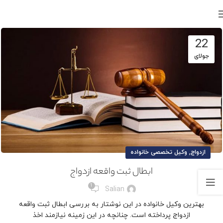
22
جولای
,
ازدواج
وکیل تخصصی خانواده
ابطال ثبت واقعه ازدواج
1
Salian
بهترین وکیل خانواده در این نوشتار به بررسی ابطال ثبت واقعه
ازدواج پرداخته است. چنانچه در این زمینه نیازمند اخذ