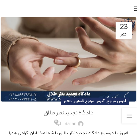
23
اکتبر
,
,
آدرس مراجع
آدرس مراجع قضایی
طلاق
دادگاه تجدیدنظر طلاق
0
Salian
امروز با موضوع دادگاه تجدیدنظر طلاق با شما مخاطبان گرامی همرا