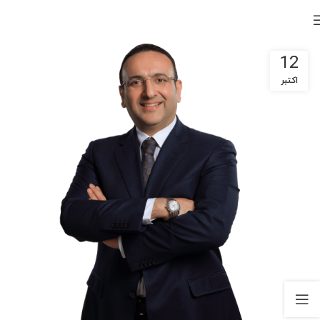
12
اکتبر