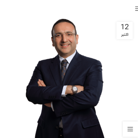
12
اکتبر