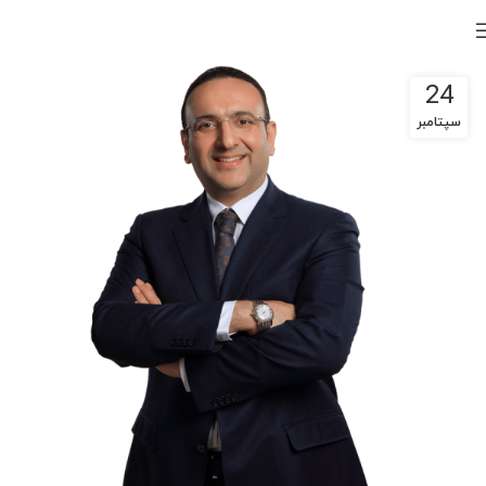
24
سپتامبر