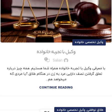
وکیل تخصصی خانواده
وکیل با تجربه خانواده
0
Salian
با معرفی وکیل با تجربه خانواده همراه شما هستیم. همه چیز درباره
تعلق گرفتن نصف دارایی مرد به زن در هنگام طلاق آیا مردی که
میخواهد هم...
CONTINUE READING
,
طلاق توافقی
وکیل تخصصی خانواده