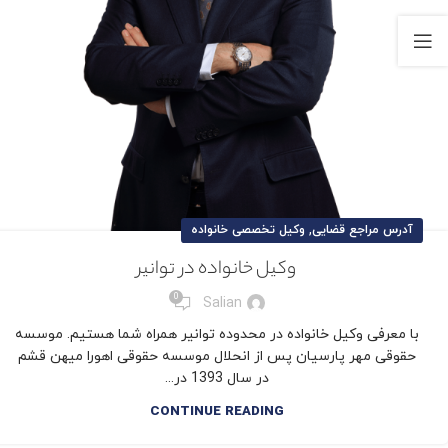
,
آدرس مراجع قضایی
وکیل تخصصی خانواده
وکیل خانواده در توانیر
0
Salian
با معرفی وکیل خانواده در محدوده توانیر همراه شما هستیم. موسسه
حقوقی مهر پارسیان پس از انحلال موسسه حقوقی اهورا میهن قشم
در سال 1393 در...
CONTINUE READING