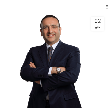
02
اکتبر