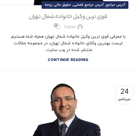
,
,
آدرس مراجع
آدرس مراجع قضایی
حقوق مالی زوجه
قوی ترین وکیل خانواده شمال تهران
8
Salian
با معرفی قوی ترین وکیل خانواده شمال تهران همراه شما هستیم.
لیست بهترین وکلای خانواده شمال تهران، در مجموعه مقالات
منتشر شده در وب سایت...
CONTINUE READING
24
سپتامبر