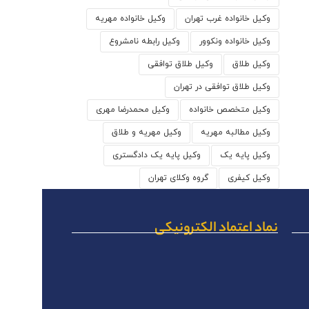
وکیل خانواده غرب تهران
وکیل خانواده مهریه
وکیل خانواده ونکوور
وکیل رابطه نامشروع
وکیل طلاق
وکیل طلاق توافقی
وکیل طلاق توافقی در تهران
وکیل متخصص خانواده
وکیل محمدرضا مهری
وکیل مطالبه مهریه
وکیل مهریه و طلاق
وکیل پایه یک
وکیل پایه یک دادگستری
وکیل کیفری
گروه وکلای تهران
نماد اعتماد الکترونیکی