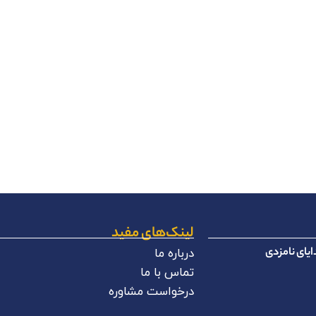
لینک‌های مفید
یای نامزدی
درباره ما
تماس با ما
درخواست مشاوره