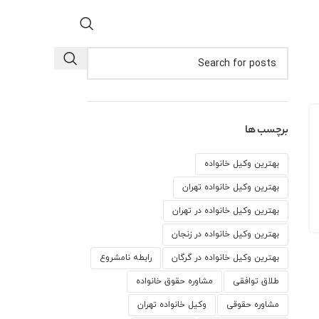
برچسب ها
بهترین وکیل خانواده
بهترین وکیل خانواده تهران
بهترین وکیل خانواده در تهران
بهترین وکیل خانواده در زنجان
بهترین وکیل خانواده در گرگان
رابطه نامشروع
طلاق توافقی
مشاوره حقوق خانواده
مشاوره حقوقی
وكيل خانواده تهران