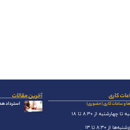
عات کاری
آخرین مقالات
استرداد هدا
ها و ساعات کاری (حضوری)
 تا چهارشنبه از ۸:۳۰ تا ۱۸
نبه‌ها از ۸:۳۰ تا ۱۳