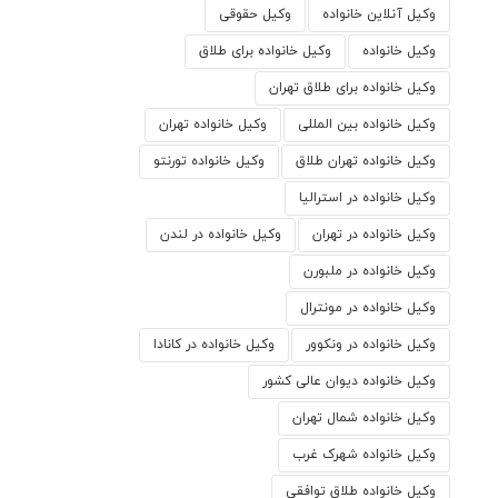
وکیل آنلاین خانواده
وکیل حقوقی
وکیل خانواده
وکیل خانواده برای طلاق
وکیل خانواده برای طلاق تهران
وکیل خانواده بین المللی
وکیل خانواده تهران
وکیل خانواده تهران طلاق
وکیل خانواده تورنتو
وکیل خانواده در استرالیا
وکیل خانواده در تهران
وکیل خانواده در لندن
وکیل خانواده در ملبورن
وکیل خانواده در مونترال
وکیل خانواده در ونکوور
وکیل خانواده در کانادا
وکیل خانواده دیوان عالی کشور
وکیل خانواده شمال تهران
وکیل خانواده شهرک غرب
وکیل خانواده طلاق توافقی