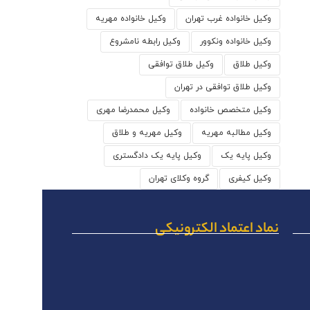
وکیل خانواده غرب تهران
وکیل خانواده مهریه
وکیل خانواده ونکوور
وکیل رابطه نامشروع
وکیل طلاق
وکیل طلاق توافقی
وکیل طلاق توافقی در تهران
وکیل متخصص خانواده
وکیل محمدرضا مهری
وکیل مطالبه مهریه
وکیل مهریه و طلاق
وکیل پایه یک
وکیل پایه یک دادگستری
وکیل کیفری
گروه وکلای تهران
نماد اعتماد الکترونیکی