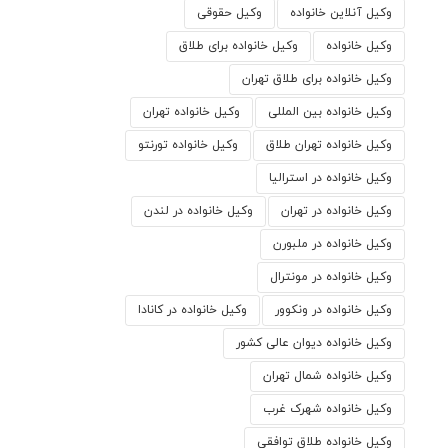
وکیل آنلاین خانواده
وکیل حقوقی
وکیل خانواده
وکیل خانواده برای طلاق
وکیل خانواده برای طلاق تهران
وکیل خانواده بین المللی
وکیل خانواده تهران
وکیل خانواده تهران طلاق
وکیل خانواده تورنتو
وکیل خانواده در استرالیا
وکیل خانواده در تهران
وکیل خانواده در لندن
وکیل خانواده در ملبورن
وکیل خانواده در مونترال
وکیل خانواده در ونکوور
وکیل خانواده در کانادا
وکیل خانواده دیوان عالی کشور
وکیل خانواده شمال تهران
وکیل خانواده شهرک غرب
وکیل خانواده طلاق توافقی