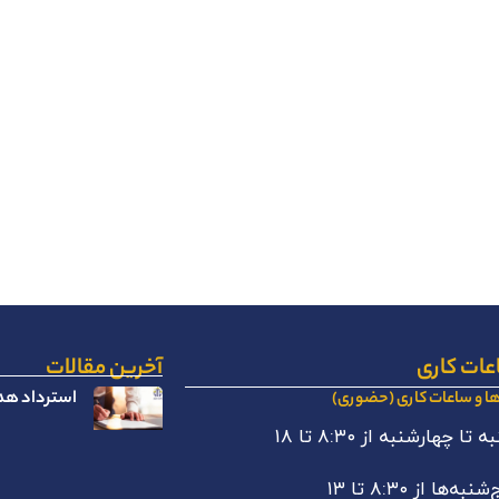
عات کاری
آخرین مقالات
استرداد هدا
ها و ساعات کاری (حضوری)
 تا چهارشنبه از ۸:۳۰ تا ۱۸
نبه‌ها از ۸:۳۰ تا ۱۳