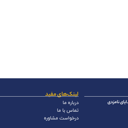
لینک‌های مفید
یای نامزدی
درباره ما
تماس با ما
درخواست مشاوره