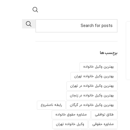
برچسب ها
بهترین وکیل خانواده
بهترین وکیل خانواده تهران
بهترین وکیل خانواده در تهران
بهترین وکیل خانواده در زنجان
بهترین وکیل خانواده در گرگان
رابطه نامشروع
طلاق توافقی
مشاوره حقوق خانواده
مشاوره حقوقی
وكيل خانواده تهران