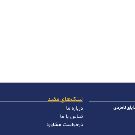
لینک‌های مفید
یای نامزدی
درباره ما
تماس با ما
درخواست مشاوره