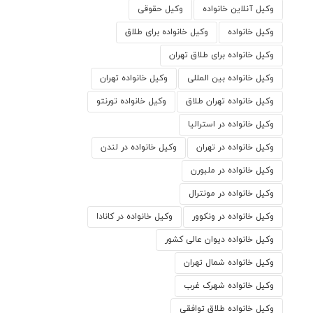
وکیل آنلاین خانواده
وکیل حقوقی
وکیل خانواده
وکیل خانواده برای طلاق
وکیل خانواده برای طلاق تهران
وکیل خانواده بین المللی
وکیل خانواده تهران
وکیل خانواده تهران طلاق
وکیل خانواده تورنتو
وکیل خانواده در استرالیا
وکیل خانواده در تهران
وکیل خانواده در لندن
وکیل خانواده در ملبورن
وکیل خانواده در مونترال
وکیل خانواده در ونکوور
وکیل خانواده در کانادا
وکیل خانواده دیوان عالی کشور
وکیل خانواده شمال تهران
وکیل خانواده شهرک غرب
وکیل خانواده طلاق توافقی