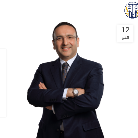
12
اکتبر