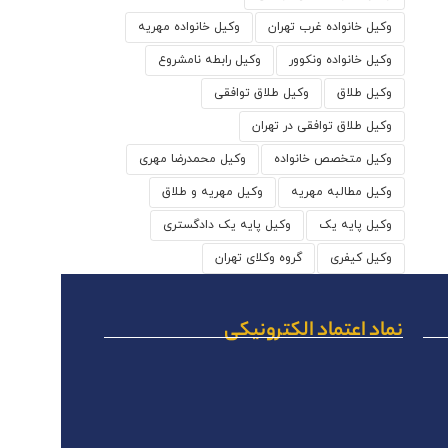
وکیل خانواده غرب تهران
وکیل خانواده مهریه
وکیل خانواده ونکوور
وکیل رابطه نامشروع
وکیل طلاق
وکیل طلاق توافقی
وکیل طلاق توافقی در تهران
وکیل متخصص خانواده
وکیل محمدرضا مهری
وکیل مطالبه مهریه
وکیل مهریه و طلاق
وکیل پایه یک
وکیل پایه یک دادگستری
وکیل کیفری
گروه وکلای تهران
نماد اعتماد الکترونیکی