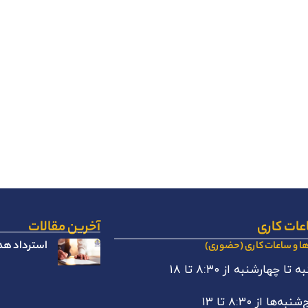
عات کاری
آخرین مقالات
استرداد هدا
ها و ساعات کاری (حضوری)
 تا چهارشنبه از ۸:۳۰ تا ۱۸
نبه‌ها از ۸:۳۰ تا ۱۳