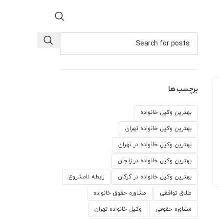
برچسب ها
بهترین وکیل خانواده
بهترین وکیل خانواده تهران
بهترین وکیل خانواده در تهران
بهترین وکیل خانواده در زنجان
بهترین وکیل خانواده در گرگان
رابطه نامشروع
طلاق توافقی
مشاوره حقوق خانواده
مشاوره حقوقی
وكيل خانواده تهران