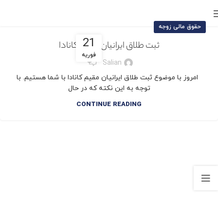
حقوق مالی زوجه
21
ثبت طلاق ایرانیان مقیم کانادا
فوریه
13
Salian
امروز با موضوع ثبت طلاق ایرانیان مقیم کانادا با شما هستیم. با
توجه به این نکته که در حال
CONTINUE READING