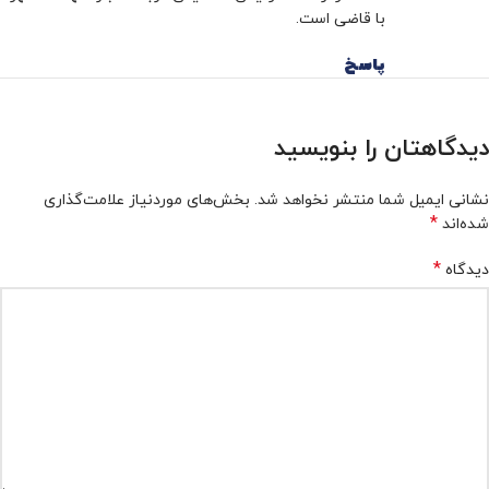
با قاضی است.
پاسخ
دیدگاهتان را بنویسید
نشانی ایمیل شما منتشر نخواهد شد.
بخش‌های موردنیاز علامت‌گذاری
*
شده‌اند
*
دیدگاه