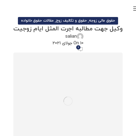
,
,
حقوق مالی زوجه
حقوق و تکالیف زوج
مقالات حقوق خانواده
وکیل جهت مطالبه اجرت المثل ایام زوجیت
salian
On 10 جولای 2021
6