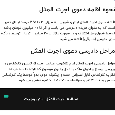
نحوه اقامه دعوی اجرت المثل
اقامه دعوی اجرت المثل ایام زناشویی به میزان ۳ تا 3/5 درصد ابطال تمبر
است که به عنوان هزینه دادرسی می باشد و اگر تا ۲۰ میلیون تومان باشد
توسط شورای حل اختلاف و در صورت مازاد بر ۲۰ میلیون تومان توسط دادگاه
های عمومی (حقوقی) اقامه می شود.
مراحل دادرسی دعوی اجرت المثل
مراحل دادرسی اجرت المثل ایام زناشویی عبارت است از؛ تعیین کارشناس و
بررسی اوضاع و احوال ملک یا محل یا نوع موضوع که البته تا سه مرحله
نظریه کارشناس قابل اعتراض است و اینگونه موارد بدواً توسط یک کارشناس
سپس هیئت ۳ نفر و سرانجام هیئت ۵ تا ۷ نفره قطعی می شود.
مطالبه اجرت‌ المثل ایام زوجیت