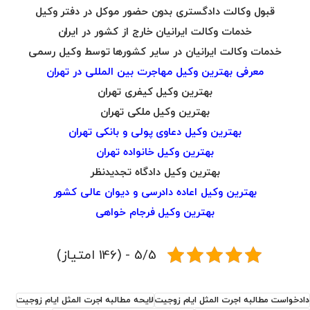
قبول وکالت دادگستری بدون حضور موکل در دفتر وکیل
خدمات وکالت ایرانیان خارج از کشور در ایران
خدمات وکالت ایرانیان در سایر کشورها توسط وکیل رسمی
معرفی بهترین وکیل مهاجرت بین المللی در تهران
بهترین وکیل کیفری تهران
بهترین وکیل ملکی تهران
بهترین وکیل دعاوی پولی و بانکی تهران
بهترین وکیل خانواده تهران
بهترین وکیل دادگاه تجدیدنظر
بهترین وکیل اعاده دادرسی و دیوان عالی کشور
بهترین وکیل فرجام خواهی
5/5 - (146 امتیاز)
دادخواست مطالبه اجرت المثل ایام زوجیت
لایحه مطالبه اجرت المثل ایام زوجیت