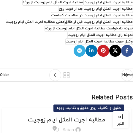
مطالبه اجرت‌ المثل ایام زوجیت
مطالبه اجرت المثل ایام زوجیت از ورثه
مطالبه اجرت المثل ایام زوجیت بعد از فوت زوج
مطالبه اجرت المثل ایام زوجیت در صلاحیت کجاست
مطالبه اجرت المثل ایام زوجیت قبل از طلاق
معنی مطالبه اجرت المثل ایام زوجیت
نمونه دادخواست مطالبه اجرت المثل ایام زوجیت از ورثه
نمونه رای مطالبه اجرت المثل ایام زوجیت
وکیل جهت مطالبه اجرت المثل ایام زوجیت
Older
Newer
Related Posts
,
حقوق و تکالیف زوج
حقوق و تکالیف زوجه
01
مطالبه اجرت‌ المثل ایام زوجیت
اکتبر
0
Salian