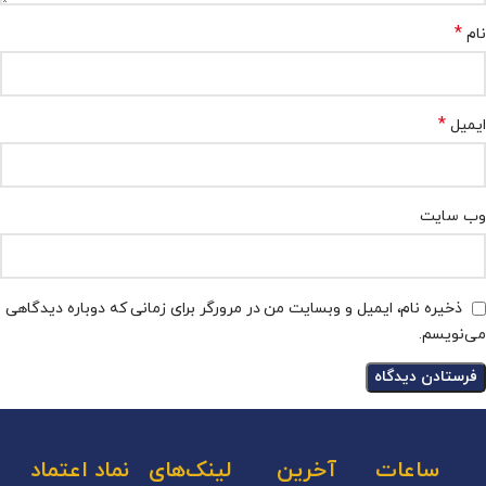
*
نام
*
ایمیل
وب‌ سایت
ذخیره نام، ایمیل و وبسایت من در مرورگر برای زمانی که دوباره دیدگاهی
می‌نویسم.
ساعات
آخرین
لینک‌های
نماد اعتماد