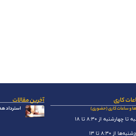
عات کاری
آخرین مقالات
استرداد هدا
ها و ساعات کاری (حضوری)
 تا چهارشنبه از ۸:۳۰ تا ۱۸
نبه‌ها از ۸:۳۰ تا ۱۳