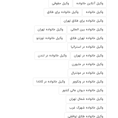
وکیل آنلاین خانواده
وکیل حقوقی
وکیل خانواده
وکیل خانواده برای طلاق
وکیل خانواده برای طلاق تهران
وکیل خانواده بین المللی
وکیل خانواده تهران
وکیل خانواده تهران طلاق
وکیل خانواده تورنتو
وکیل خانواده در استرالیا
وکیل خانواده در تهران
وکیل خانواده در لندن
وکیل خانواده در ملبورن
وکیل خانواده در مونترال
وکیل خانواده در ونکوور
وکیل خانواده در کانادا
وکیل خانواده دیوان عالی کشور
وکیل خانواده شمال تهران
وکیل خانواده شهرک غرب
وکیل خانواده طلاق توافقی