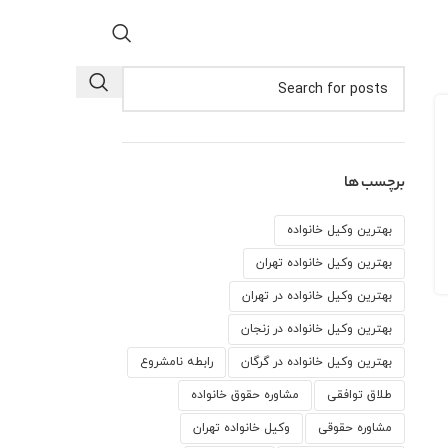
برچسب ها
بهترین وکیل خانواده
بهترین وکیل خانواده تهران
بهترین وکیل خانواده در تهران
بهترین وکیل خانواده در زنجان
بهترین وکیل خانواده در گرگان
رابطه نامشروع
طلاق توافقی
مشاوره حقوق خانواده
مشاوره حقوقی
وكيل خانواده تهران