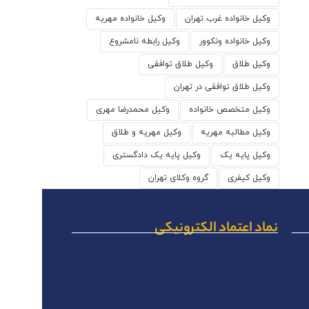
وکیل خانواده غرب تهران
وکیل خانواده مهریه
وکیل خانواده ونکوور
وکیل رابطه نامشروع
وکیل طلاق
وکیل طلاق توافقی
وکیل طلاق توافقی در تهران
وکیل متخصص خانواده
وکیل محمدرضا مهری
وکیل مطالبه مهریه
وکیل مهریه و طلاق
وکیل پایه یک
وکیل پایه یک دادگستری
وکیل کیفری
گروه وکلای تهران
نماد اعتماد الکترونیکی