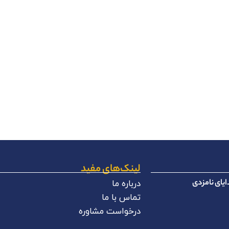
لینک‌های مفید
یای نامزدی
درباره ما
تماس با ما
درخواست مشاوره