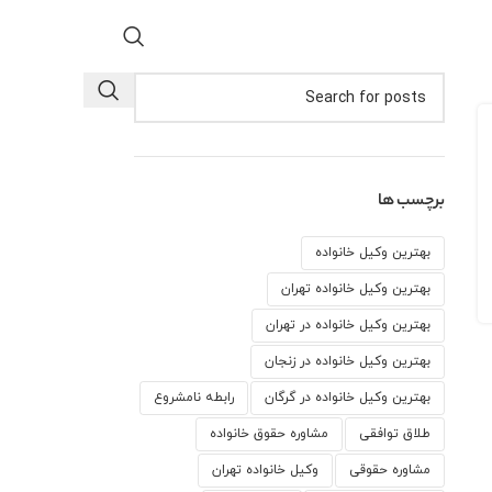
برچسب ها
بهترین وکیل خانواده
بهترین وکیل خانواده تهران
بهترین وکیل خانواده در تهران
بهترین وکیل خانواده در زنجان
بهترین وکیل خانواده در گرگان
رابطه نامشروع
طلاق توافقی
مشاوره حقوق خانواده
مشاوره حقوقی
وكيل خانواده تهران