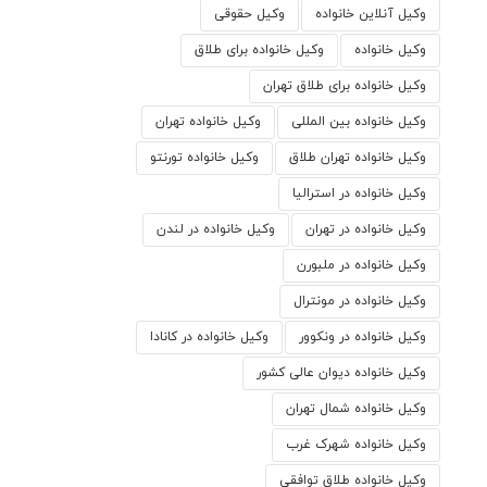
وکیل آنلاین خانواده
وکیل حقوقی
وکیل خانواده
وکیل خانواده برای طلاق
وکیل خانواده برای طلاق تهران
وکیل خانواده بین المللی
وکیل خانواده تهران
وکیل خانواده تهران طلاق
وکیل خانواده تورنتو
وکیل خانواده در استرالیا
وکیل خانواده در تهران
وکیل خانواده در لندن
وکیل خانواده در ملبورن
وکیل خانواده در مونترال
وکیل خانواده در ونکوور
وکیل خانواده در کانادا
وکیل خانواده دیوان عالی کشور
وکیل خانواده شمال تهران
وکیل خانواده شهرک غرب
وکیل خانواده طلاق توافقی