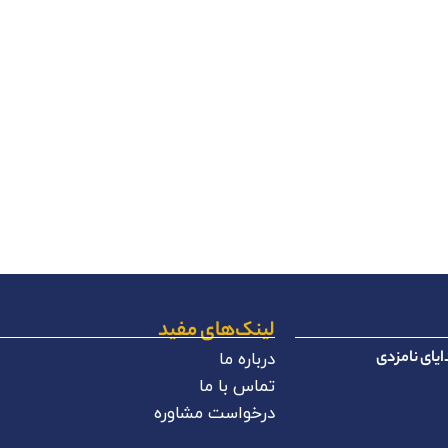
لینک‌های مفید
یای نامزدی
درباره ما
تماس با ما
درخواست مشاوره