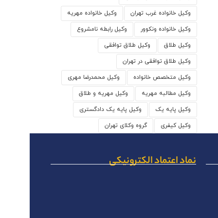
وکیل خانواده غرب تهران
وکیل خانواده مهریه
وکیل خانواده ونکوور
وکیل رابطه نامشروع
وکیل طلاق
وکیل طلاق توافقی
وکیل طلاق توافقی در تهران
وکیل متخصص خانواده
وکیل محمدرضا مهری
وکیل مطالبه مهریه
وکیل مهریه و طلاق
وکیل پایه یک
وکیل پایه یک دادگستری
وکیل کیفری
گروه وکلای تهران
نماد اعتماد الکترونیکی