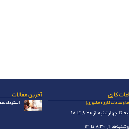
عات کاری
آخرین مقالات
استرداد هدا
ها و ساعات کاری (حضوری)
 تا چهارشنبه از ۸:۳۰ تا ۱۸
نبه‌ها از ۸:۳۰ تا ۱۳