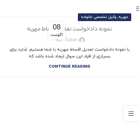
,
مهریه
وکیل تخصصی خانواده
08
نمونه دادخواست تعدیل اقساط مهریه
آگوست
8
Salian
با نمونه دادخواست تعدیل اقساط مهریه با شما هستیم. شاید برای
بسیاری از افراد این سوال ایجاد شده باشد که
CONTINUE READING