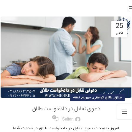
25
اکتبر
,
,
,
طلاق
طلاق توافقی
مهریه
نفقه
دعوی تقابل در دادخواست طلاق
2
Salian
امروز با مبحث دعوی تقابل در دادخواست طلاق در خدمت شما