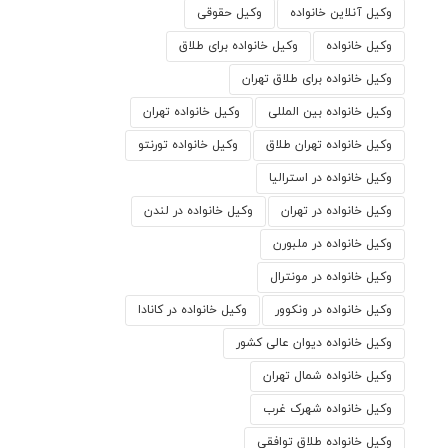
وکیل آنلاین خانواده
وکیل حقوقی
وکیل خانواده
وکیل خانواده برای طلاق
وکیل خانواده برای طلاق تهران
وکیل خانواده بین المللی
وکیل خانواده تهران
وکیل خانواده تهران طلاق
وکیل خانواده تورنتو
وکیل خانواده در استرالیا
وکیل خانواده در تهران
وکیل خانواده در لندن
وکیل خانواده در ملبورن
وکیل خانواده در مونترال
وکیل خانواده در ونکوور
وکیل خانواده در کانادا
وکیل خانواده دیوان عالی کشور
وکیل خانواده شمال تهران
وکیل خانواده شهرک غرب
وکیل خانواده طلاق توافقی