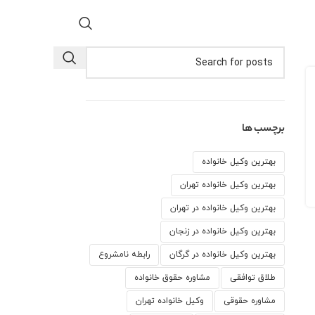
برچسب ها
بهترین وکیل خانواده
بهترین وکیل خانواده تهران
بهترین وکیل خانواده در تهران
بهترین وکیل خانواده در زنجان
بهترین وکیل خانواده در گرگان
رابطه نامشروع
طلاق توافقی
مشاوره حقوق خانواده
مشاوره حقوقی
وكيل خانواده تهران