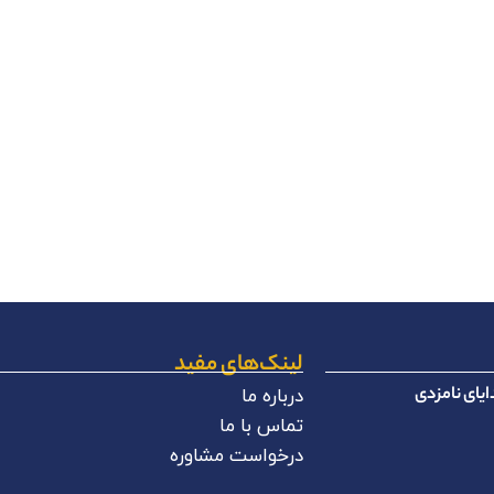
لینک‌های مفید
یای نامزدی
درباره ما
تماس با ما
درخواست مشاوره