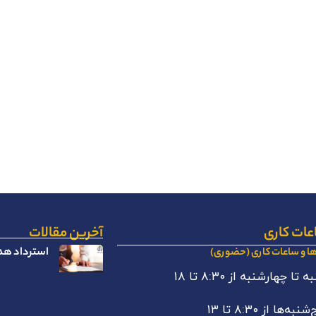
عات کاری
آخرین مقالات
استرداد هدا
ها و ساعات کاری (حضوری)
 تا چهارشنبه از ۸:۳۰ تا ۱۸
نبه‌ها از ۸:۳۰ تا ۱۳