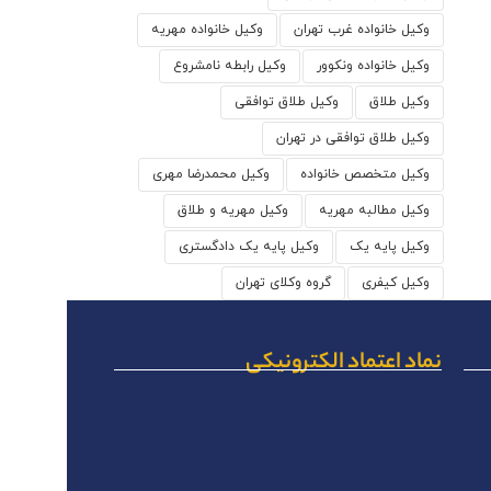
وکیل خانواده غرب تهران
وکیل خانواده مهریه
وکیل خانواده ونکوور
وکیل رابطه نامشروع
وکیل طلاق
وکیل طلاق توافقی
وکیل طلاق توافقی در تهران
وکیل متخصص خانواده
وکیل محمدرضا مهری
وکیل مطالبه مهریه
وکیل مهریه و طلاق
وکیل پایه یک
وکیل پایه یک دادگستری
وکیل کیفری
گروه وکلای تهران
نماد اعتماد الکترونیکی