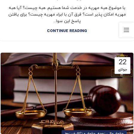
با موضوع هبه مهریه در خدمت شما هستیم. هبه چیست؟ آیا هبه
مهریه امکان پذیر است؟ فرق آن با ابراء مهریه چیست؟ برای یافتن
پاسخ این سوا...
CONTINUE READING
22
جولای
,
حقوق مالی زوجه
حقوق و تکالیف زوج