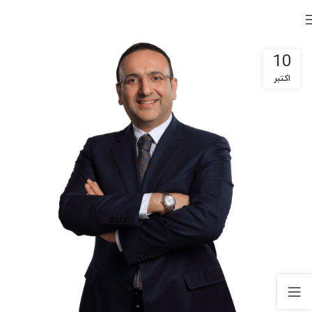
10
اکتبر