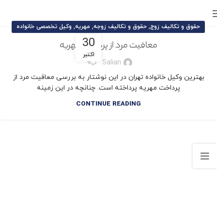
,
,
,
حقوق و تکالیف زوج
حقوق و تکالیف زوجه
مهریه
وکیل تخصصی خانواده
30
معافیت مرد از پرداخت مهریه
اکتبر
17
Salian
بهترین وکیل خانواده تهران در این نوشتار به بررسی معافیت مرد از
پرداخت مهریه پرداخته است. چنانچه در این زمینه
CONTINUE READING