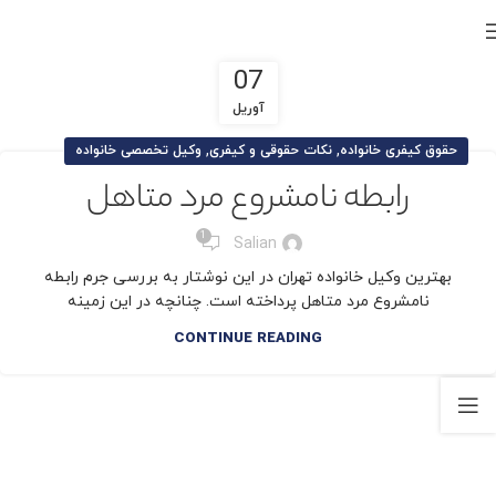
07
آوریل
,
,
حقوق کیفری خانواده
نکات حقوقی و کیفری
وکیل تخصصی خانواده
رابطه نامشروع مرد متاهل
1
Salian
بهترین وکیل خانواده تهران در این نوشتار به بررسی جرم رابطه
نامشروع مرد متاهل پرداخته است. چنانچه در این زمینه
CONTINUE READING