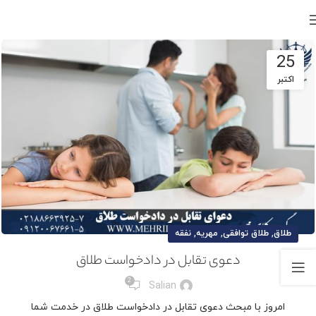
25
اکتبر
,
,
,
طلاق
طلاق توافقی
مهریه
نفقه
دعوی تقابل در دادخواست طلاق
2
Salian
امروز با مبحث دعوی تقابل در دادخواست طلاق در خدمت شما