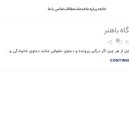
خانه
درباره ما
خدمات
مقالات
تماس با ما
اه باهنر
0
B
ل از هر چیز اگر درگیر پرونده و دعاوی حقوقی مانند دعاوی خانوادگی و...
CONTINU