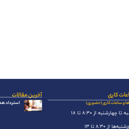
عات کاری
آخرین مقالات
استرداد هدا
ها و ساعات کاری (حضوری)
 تا چهارشنبه از ۸:۳۰ تا ۱۸
نبه‌ها از ۸:۳۰ تا ۱۳