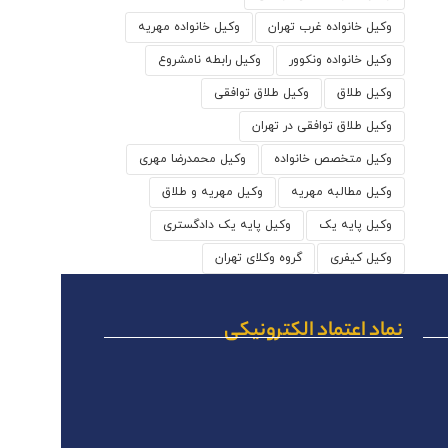
وکیل خانواده غرب تهران
وکیل خانواده مهریه
وکیل خانواده ونکوور
وکیل رابطه نامشروع
وکیل طلاق
وکیل طلاق توافقی
وکیل طلاق توافقی در تهران
وکیل متخصص خانواده
وکیل محمدرضا مهری
وکیل مطالبه مهریه
وکیل مهریه و طلاق
وکیل پایه یک
وکیل پایه یک دادگستری
وکیل کیفری
گروه وکلای تهران
نماد اعتماد الکترونیکی