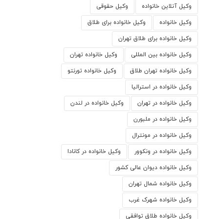
وکیل آنلاین خانواده
وکیل حقوقی
وکیل خانواده
وکیل خانواده برای طلاق
وکیل خانواده برای طلاق تهران
وکیل خانواده بین المللی
وکیل خانواده تهران
وکیل خانواده تهران طلاق
وکیل خانواده تورنتو
وکیل خانواده در استرالیا
وکیل خانواده در تهران
وکیل خانواده در لندن
وکیل خانواده در ملبورن
وکیل خانواده در مونترال
وکیل خانواده در ونکوور
وکیل خانواده در کانادا
وکیل خانواده دیوان عالی کشور
وکیل خانواده شمال تهران
وکیل خانواده شهرک غرب
وکیل خانواده طلاق توافقی