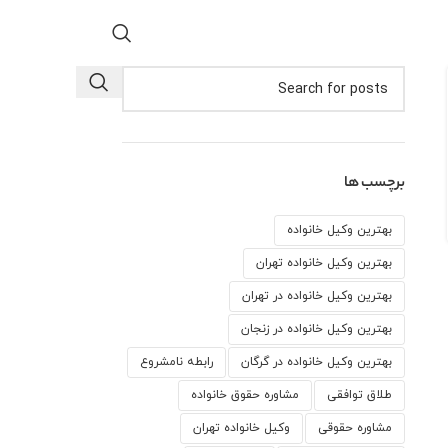
برچسب ها
بهترین وکیل خانواده
بهترین وکیل خانواده تهران
بهترین وکیل خانواده در تهران
بهترین وکیل خانواده در زنجان
بهترین وکیل خانواده در گرگان
رابطه نامشروع
طلاق توافقی
مشاوره حقوق خانواده
مشاوره حقوقی
وكيل خانواده تهران