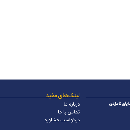
لینک‌های مفید
یای نامزدی
درباره ما
تماس با ما
درخواست مشاوره