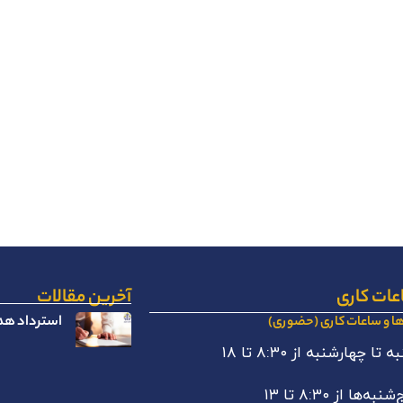
عات کاری
آخرین مقالات
استرداد هدا
ها و ساعات کاری (حضوری)
 تا چهارشنبه از ۸:۳۰ تا ۱۸
نبه‌ها از ۸:۳۰ تا ۱۳