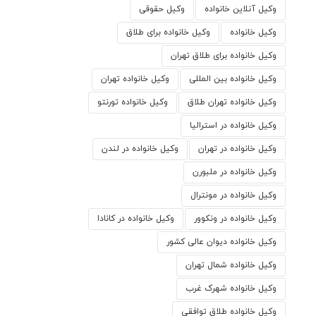
وکیل آنلاین خانواده
وکیل حقوقی
وکیل خانواده
وکیل خانواده برای طلاق
وکیل خانواده برای طلاق تهران
وکیل خانواده بین المللی
وکیل خانواده تهران
وکیل خانواده تهران طلاق
وکیل خانواده تورنتو
وکیل خانواده در استرالیا
وکیل خانواده در تهران
وکیل خانواده در لندن
وکیل خانواده در ملبورن
وکیل خانواده در مونترال
وکیل خانواده در ونکوور
وکیل خانواده در کانادا
وکیل خانواده دیوان عالی کشور
وکیل خانواده شمال تهران
وکیل خانواده شهرک غرب
وکیل خانواده طلاق توافقی