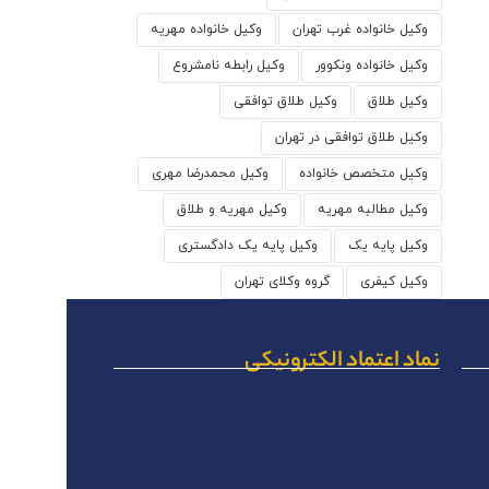
وکیل خانواده غرب تهران
وکیل خانواده مهریه
وکیل خانواده ونکوور
وکیل رابطه نامشروع
وکیل طلاق
وکیل طلاق توافقی
وکیل طلاق توافقی در تهران
وکیل متخصص خانواده
وکیل محمدرضا مهری
وکیل مطالبه مهریه
وکیل مهریه و طلاق
وکیل پایه یک
وکیل پایه یک دادگستری
وکیل کیفری
گروه وکلای تهران
نماد اعتماد الکترونیکی