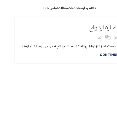
خانه
درباره ما
خدمات
مقالات
تماس با ما
ازه ازدواج
0
B
است اجازه ازدواج پرداخته است. چنانچه در این زمینه نیازمند
CONTINU