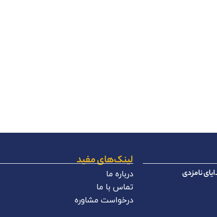
لینک‌های مفید
یای نامزدی
درباره ما
تماس با ما
درخواست مشاوره