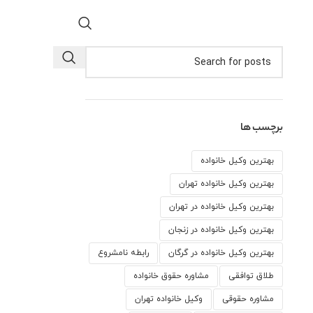
برچسب ها
بهترین وکیل خانواده
بهترین وکیل خانواده تهران
بهترین وکیل خانواده در تهران
بهترین وکیل خانواده در زنجان
بهترین وکیل خانواده در گرگان
رابطه نامشروع
طلاق توافقی
مشاوره حقوق خانواده
مشاوره حقوقی
وكيل خانواده تهران