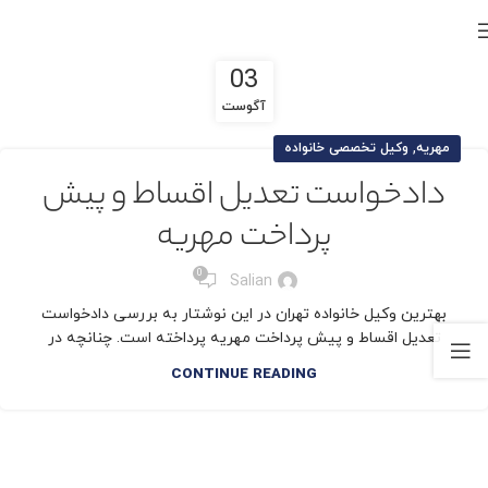
03
آگوست
,
مهریه
وکیل تخصصی خانواده
دادخواست تعدیل اقساط و پیش
پرداخت مهریه
0
Salian
بهترین وکیل خانواده تهران در این نوشتار به بررسی دادخواست
تعدیل اقساط و پیش پرداخت مهریه پرداخته است. چنانچه در
CONTINUE READING