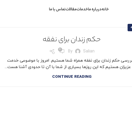
خانه
درباره ما
خدمات
مقالات
تماس با ما
حکم زندان برای نفقه
0
By
Salian
بررسی حکم زندان برای نفقه همراه شما هستیم. امروز با موضوعی خدمت
عزیزان هستیم که این روزها بسیاری از شما با آن تا حدودی آشنا هست...
CONTINUE READING