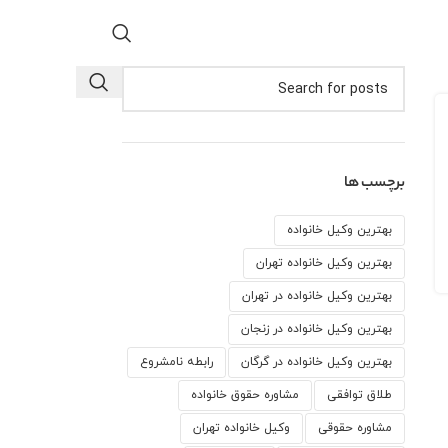
برچسب ها
بهترین وکیل خانواده
بهترین وکیل خانواده تهران
بهترین وکیل خانواده در تهران
بهترین وکیل خانواده در زنجان
بهترین وکیل خانواده در گرگان
رابطه نامشروع
طلاق توافقی
مشاوره حقوق خانواده
مشاوره حقوقی
وكيل خانواده تهران