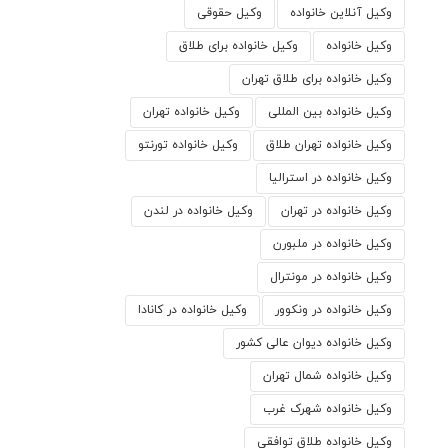
وکیل آنلاین خانواده
وکیل حقوقی
وکیل خانواده
وکیل خانواده برای طلاق
وکیل خانواده برای طلاق تهران
وکیل خانواده بین المللی
وکیل خانواده تهران
وکیل خانواده تهران طلاق
وکیل خانواده تورنتو
وکیل خانواده در استرالیا
وکیل خانواده در تهران
وکیل خانواده در لندن
وکیل خانواده در ملبورن
وکیل خانواده در مونترال
وکیل خانواده در ونکوور
وکیل خانواده در کانادا
وکیل خانواده دیوان عالی کشور
وکیل خانواده شمال تهران
وکیل خانواده شهرک غرب
وکیل خانواده طلاق توافقی