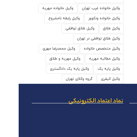
وکیل خانواده غرب تهران
وکیل خانواده مهریه
وکیل خانواده ونکوور
وکیل رابطه نامشروع
وکیل طلاق
وکیل طلاق توافقی
وکیل طلاق توافقی در تهران
وکیل متخصص خانواده
وکیل محمدرضا مهری
وکیل مطالبه مهریه
وکیل مهریه و طلاق
وکیل پایه یک
وکیل پایه یک دادگستری
وکیل کیفری
گروه وکلای تهران
نماد اعتماد الکترونیکی