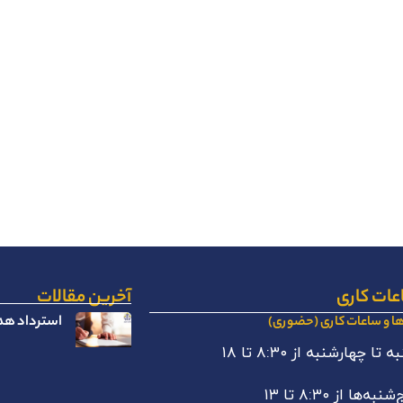
عات کاری
آخرین مقالات
استرداد هدا
ها و ساعات کاری (حضوری)
 تا چهارشنبه از ۸:۳۰ تا ۱۸
نبه‌ها از ۸:۳۰ تا ۱۳