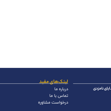
لینک‌های مفید
یای نامزدی
درباره ما
تماس با ما
درخواست مشاوره