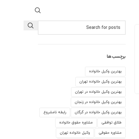
برچسب ها
بهترین وکیل خانواده
بهترین وکیل خانواده تهران
بهترین وکیل خانواده در تهران
بهترین وکیل خانواده در زنجان
بهترین وکیل خانواده در گرگان
رابطه نامشروع
طلاق توافقی
مشاوره حقوق خانواده
مشاوره حقوقی
وكيل خانواده تهران