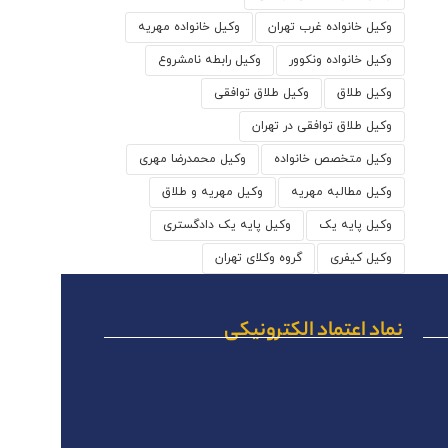
وکیل خانواده غرب تهران
وکیل خانواده مهریه
وکیل خانواده ونکوور
وکیل رابطه نامشروع
وکیل طلاق
وکیل طلاق توافقی
وکیل طلاق توافقی در تهران
وکیل متخصص خانواده
وکیل محمدرضا مهری
وکیل مطالبه مهریه
وکیل مهریه و طلاق
وکیل پایه یک
وکیل پایه یک دادگستری
وکیل کیفری
گروه وکلای تهران
نماد اعتماد الکترونیکی