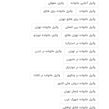
وکیل آنلاین خانواده
وکیل حقوقی
وکیل خانواده
وکیل خانواده برای طلاق
وکیل خانواده برای طلاق تهران
وکیل خانواده بین المللی
وکیل خانواده تهران
وکیل خانواده تهران طلاق
وکیل خانواده تورنتو
وکیل خانواده در استرالیا
وکیل خانواده در تهران
وکیل خانواده در لندن
وکیل خانواده در ملبورن
وکیل خانواده در مونترال
وکیل خانواده در ونکوور
وکیل خانواده در کانادا
وکیل خانواده دیوان عالی کشور
وکیل خانواده شمال تهران
وکیل خانواده شهرک غرب
وکیل خانواده طلاق توافقی