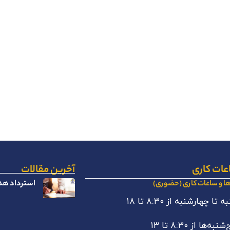
عات کاری
آخرین مقالات
استرداد هدا
ها و ساعات کاری (حضوری)
 تا چهارشنبه از ۸:۳۰ تا ۱۸
نبه‌ها از ۸:۳۰ تا ۱۳