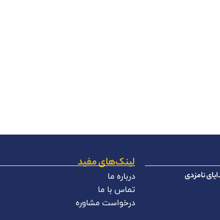
لینک‌های مفید
یای نامزدی
درباره ما
تماس با ما
درخواست مشاوره