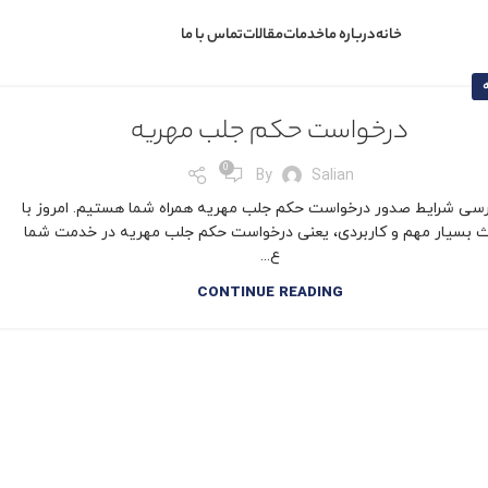
خانه
درباره ما
خدمات
مقالات
تماس با ما
درخواست حکم جلب مهریه
0
By
Salian
رسی شرایط صدور درخواست حکم جلب مهریه همراه شما هستیم. امروز با
 بسیار مهم و کاربردی، یعنی درخواست حکم جلب مهریه در خدمت شما
ع...
CONTINUE READING