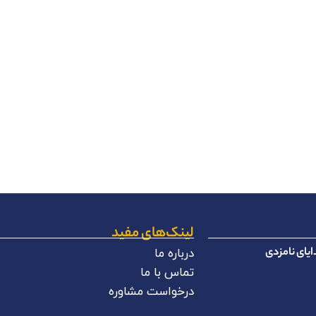
لینک‌های مفید
یای نامزدی
درباره ما
تماس با ما
درخواست مشاوره