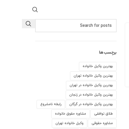
برچسب ها
بهترین وکیل خانواده
بهترین وکیل خانواده تهران
بهترین وکیل خانواده در تهران
بهترین وکیل خانواده در زنجان
بهترین وکیل خانواده در گرگان
رابطه نامشروع
طلاق توافقی
مشاوره حقوق خانواده
مشاوره حقوقی
وكيل خانواده تهران