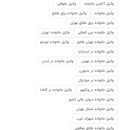
وکیل آنلاین خانواده
وکیل حقوقی
وکیل خانواده
وکیل خانواده برای طلاق
وکیل خانواده برای طلاق تهران
وکیل خانواده بین المللی
وکیل خانواده تهران
وکیل خانواده تهران طلاق
وکیل خانواده تورنتو
وکیل خانواده در استرالیا
وکیل خانواده در تهران
وکیل خانواده در لندن
وکیل خانواده در ملبورن
وکیل خانواده در مونترال
وکیل خانواده در ونکوور
وکیل خانواده در کانادا
وکیل خانواده دیوان عالی کشور
وکیل خانواده شمال تهران
وکیل خانواده شهرک غرب
وکیل خانواده طلاق توافقی