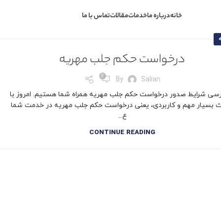
خانه
درباره ما
خدمات
مقالات
تماس با ما
درخواست حکم جلب مهریه
0
By
Salian
رسی شرایط صدور درخواست حکم جلب مهریه همراه شما هستیم. امروز با
 بسیار مهم و کاربردی، یعنی درخواست حکم جلب مهریه در خدمت شما
ع...
CONTINUE READING