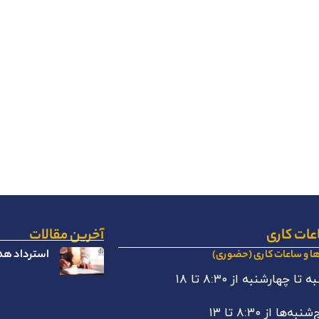
عات کاری
آخرین مقالات
استرداد هدا
ها و ساعات کاری (حضوری)
 تا چهارشنبه از ۸:۳۰ تا ۱۸
نبه‌ها از ۸:۳۰ تا ۱۳