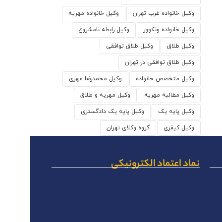
وکیل خانواده غرب تهران
وکیل خانواده مهریه
وکیل خانواده ونکوور
وکیل رابطه نامشروع
وکیل طلاق
وکیل طلاق توافقی
وکیل طلاق توافقی در تهران
وکیل متخصص خانواده
وکیل محمدرضا مهری
وکیل مطالبه مهریه
وکیل مهریه و طلاق
وکیل پایه یک
وکیل پایه یک دادگستری
وکیل کیفری
گروه وکلای تهران
نماد اعتماد الکترونیکی