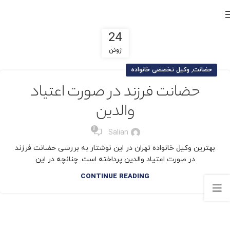
24
ژوئن
,
حضانت
وکیل تخصصی خانواده
حضانت فرزند در صورت اعتیاد
والدین
0
Salian
بهترین وکیل خانواده تهران در این نوشتار به بررسی حضانت فرزند
در صورت اعتیاد والدین پرداخته است. چنانچه در این
CONTINUE READING