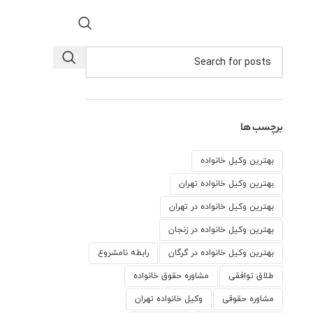
برچسب ها
بهترین وکیل خانواده
بهترین وکیل خانواده تهران
بهترین وکیل خانواده در تهران
بهترین وکیل خانواده در زنجان
بهترین وکیل خانواده در گرگان
رابطه نامشروع
طلاق توافقی
مشاوره حقوق خانواده
مشاوره حقوقی
وكيل خانواده تهران