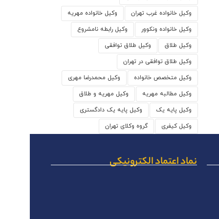
وکیل خانواده غرب تهران
وکیل خانواده مهریه
وکیل خانواده ونکوور
وکیل رابطه نامشروع
وکیل طلاق
وکیل طلاق توافقی
وکیل طلاق توافقی در تهران
وکیل متخصص خانواده
وکیل محمدرضا مهری
وکیل مطالبه مهریه
وکیل مهریه و طلاق
وکیل پایه یک
وکیل پایه یک دادگستری
وکیل کیفری
گروه وکلای تهران
نماد اعتماد الکترونیکی