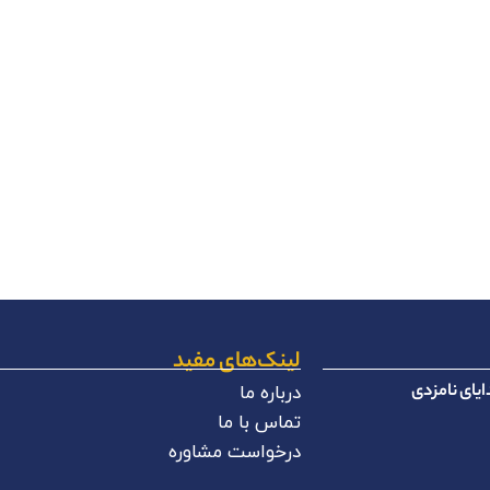
لینک‌های مفید
یای نامزدی
درباره ما
تماس با ما
درخواست مشاوره