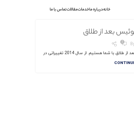
خانه
درباره ما
خدمات
مقالات
تماس با ما
ئیس بعد از طلاق
2
B
 شما هستیم. از سال 2014 تغییراتی در
CONTINU