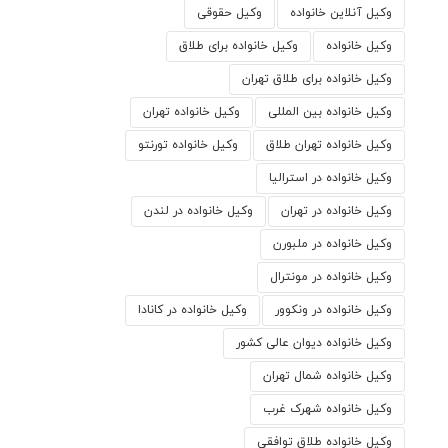
وکیل آنلاین خانواده
وکیل حقوقی
وکیل خانواده
وکیل خانواده برای طلاق
وکیل خانواده برای طلاق تهران
وکیل خانواده بین المللی
وکیل خانواده تهران
وکیل خانواده تهران طلاق
وکیل خانواده تورنتو
وکیل خانواده در استرالیا
وکیل خانواده در تهران
وکیل خانواده در لندن
وکیل خانواده در ملبورن
وکیل خانواده در مونترال
وکیل خانواده در ونکوور
وکیل خانواده در کانادا
وکیل خانواده دیوان عالی کشور
وکیل خانواده شمال تهران
وکیل خانواده شهرک غرب
وکیل خانواده طلاق توافقی