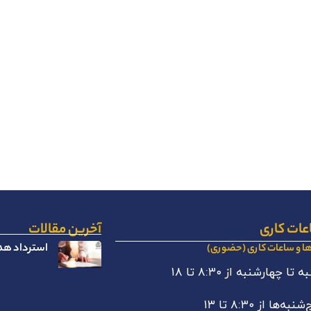
عات کاری
آخرین مقالات
استرداد هدا
ها و ساعات کاری (حضوری)
 تا چهارشنبه از ۸:۳۰ تا ۱۸
نبه‌ها از ۸:۳۰ تا ۱۳