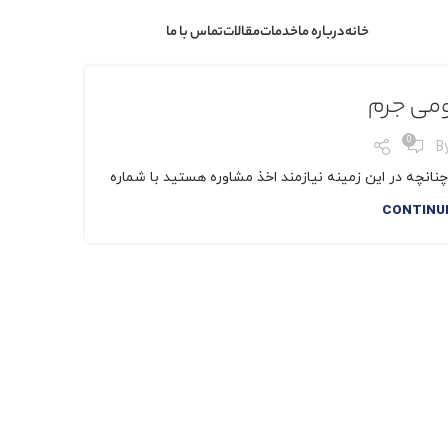
خانه
درباره ما
خدمات
مقالات
تماس با ما
می جرم
0
B
انچه در این زمینه نیازمند اخذ مشاوره هستید با شماره
CONTINU