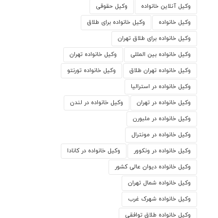
وکیل آنلاین خانواده
وکیل حقوقی
وکیل خانواده
وکیل خانواده برای طلاق
وکیل خانواده برای طلاق تهران
وکیل خانواده بین المللی
وکیل خانواده تهران
وکیل خانواده تهران طلاق
وکیل خانواده تورنتو
وکیل خانواده در استرالیا
وکیل خانواده در تهران
وکیل خانواده در لندن
وکیل خانواده در ملبورن
وکیل خانواده در مونترال
وکیل خانواده در ونکوور
وکیل خانواده در کانادا
وکیل خانواده دیوان عالی کشور
وکیل خانواده شمال تهران
وکیل خانواده شهرک غرب
وکیل خانواده طلاق توافقی