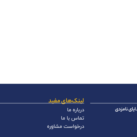
لینک‌های مفید
یای نامزدی
درباره ما
تماس با ما
درخواست مشاوره