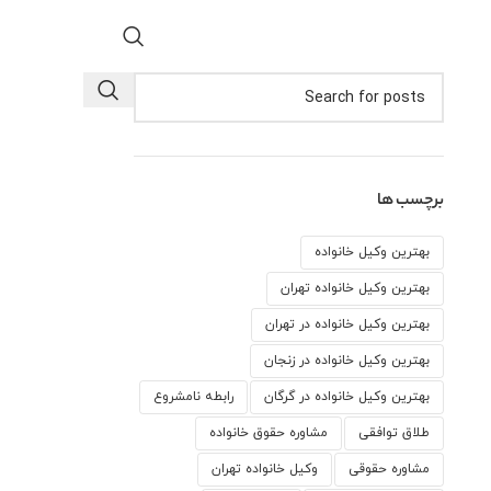
برچسب ها
بهترین وکیل خانواده
بهترین وکیل خانواده تهران
بهترین وکیل خانواده در تهران
بهترین وکیل خانواده در زنجان
بهترین وکیل خانواده در گرگان
رابطه نامشروع
طلاق توافقی
مشاوره حقوق خانواده
مشاوره حقوقی
وكيل خانواده تهران