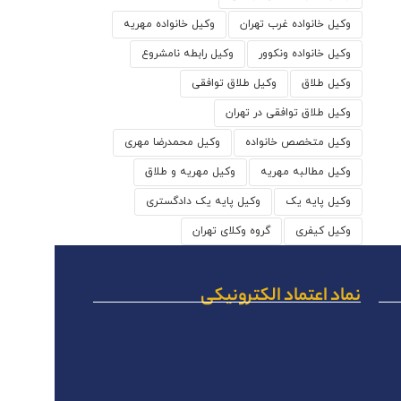
وکیل خانواده غرب تهران
وکیل خانواده مهریه
وکیل خانواده ونکوور
وکیل رابطه نامشروع
وکیل طلاق
وکیل طلاق توافقی
وکیل طلاق توافقی در تهران
وکیل متخصص خانواده
وکیل محمدرضا مهری
وکیل مطالبه مهریه
وکیل مهریه و طلاق
وکیل پایه یک
وکیل پایه یک دادگستری
وکیل کیفری
گروه وکلای تهران
نماد اعتماد الکترونیکی