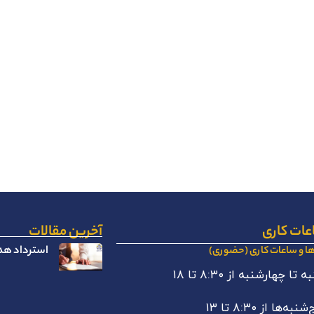
عات کاری
آخرین مقالات
استرداد هدا
ها و ساعات کاری (حضوری)
 تا چهارشنبه از ۸:۳۰ تا ۱۸
نبه‌ها از ۸:۳۰ تا ۱۳