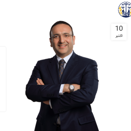
10
اکتبر