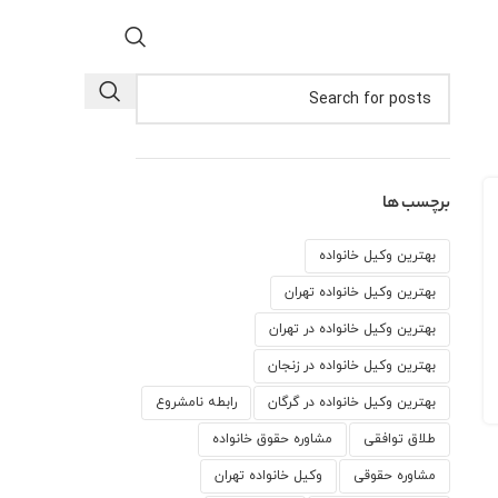
برچسب ها
بهترین وکیل خانواده
بهترین وکیل خانواده تهران
بهترین وکیل خانواده در تهران
بهترین وکیل خانواده در زنجان
بهترین وکیل خانواده در گرگان
رابطه نامشروع
طلاق توافقی
مشاوره حقوق خانواده
مشاوره حقوقی
وكيل خانواده تهران