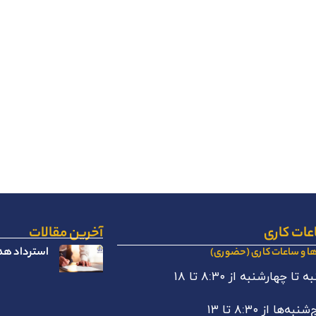
عات کاری
آخرین مقالات
استرداد هدا
ها و ساعات کاری (حضوری)
 تا چهارشنبه از ۸:۳۰ تا ۱۸
نبه‌ها از ۸:۳۰ تا ۱۳