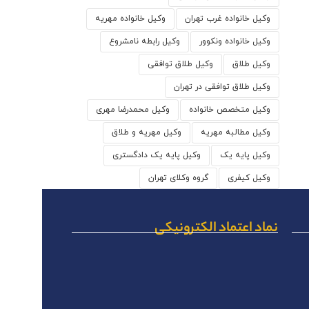
وکیل خانواده غرب تهران
وکیل خانواده مهریه
وکیل خانواده ونکوور
وکیل رابطه نامشروع
وکیل طلاق
وکیل طلاق توافقی
وکیل طلاق توافقی در تهران
وکیل متخصص خانواده
وکیل محمدرضا مهری
وکیل مطالبه مهریه
وکیل مهریه و طلاق
وکیل پایه یک
وکیل پایه یک دادگستری
وکیل کیفری
گروه وکلای تهران
نماد اعتماد الکترونیکی