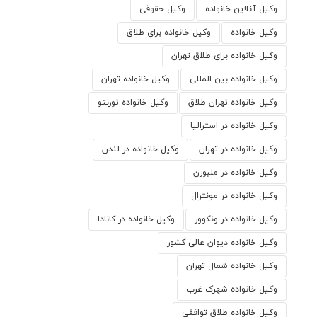
وکیل آنلاین خانواده
وکیل حقوقی
وکیل خانواده
وکیل خانواده برای طلاق
وکیل خانواده برای طلاق تهران
وکیل خانواده بین المللی
وکیل خانواده تهران
وکیل خانواده تهران طلاق
وکیل خانواده تورنتو
وکیل خانواده در استرالیا
وکیل خانواده در تهران
وکیل خانواده در لندن
وکیل خانواده در ملبورن
وکیل خانواده در مونترال
وکیل خانواده در ونکوور
وکیل خانواده در کانادا
وکیل خانواده دیوان عالی کشور
وکیل خانواده شمال تهران
وکیل خانواده شهرک غرب
وکیل خانواده طلاق توافقی