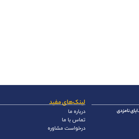
لینک‌های مفید
یای نامزدی
درباره ما
تماس با ما
درخواست مشاوره