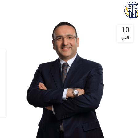
10
اکتبر