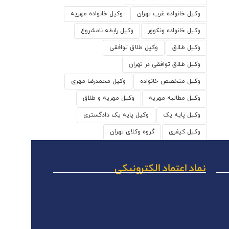
وکیل خانواده غرب تهران
وکیل خانواده مهریه
وکیل خانواده ونکوور
وکیل رابطه نامشروع
وکیل طلاق
وکیل طلاق توافقی
وکیل طلاق توافقی در تهران
وکیل متخصص خانواده
وکیل محمدرضا مهری
وکیل مطالبه مهریه
وکیل مهریه و طلاق
وکیل پایه یک
وکیل پایه یک دادگستری
وکیل کیفری
گروه وکلای تهران
نماد اعتماد الکترونیکی