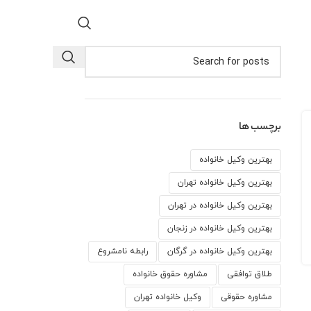
برچسب ها
بهترین وکیل خانواده
بهترین وکیل خانواده تهران
بهترین وکیل خانواده در تهران
بهترین وکیل خانواده در زنجان
بهترین وکیل خانواده در گرگان
رابطه نامشروع
طلاق توافقی
مشاوره حقوق خانواده
مشاوره حقوقی
وكيل خانواده تهران