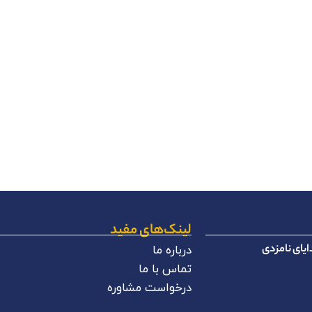
لینک‌های مفید
یای نامزدی
درباره ما
تماس با ما
درخواست مشاوره