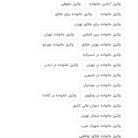
وکیل آنلاین خانواده
وکیل حقوقی
وکیل خانواده
وکیل خانواده برای طلاق
وکیل خانواده برای طلاق تهران
وکیل خانواده بین المللی
وکیل خانواده تهران
وکیل خانواده تهران طلاق
وکیل خانواده تورنتو
وکیل خانواده در استرالیا
وکیل خانواده در تهران
وکیل خانواده در لندن
وکیل خانواده در ملبورن
وکیل خانواده در مونترال
وکیل خانواده در ونکوور
وکیل خانواده در کانادا
وکیل خانواده دیوان عالی کشور
وکیل خانواده شمال تهران
وکیل خانواده شهرک غرب
وکیل خانواده طلاق توافقی