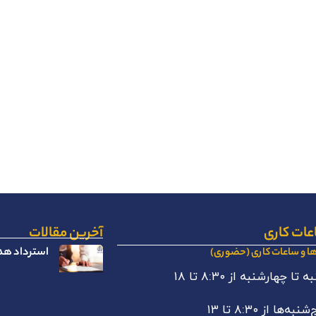
عات کاری
آخرین مقالات
استرداد هدا
ها و ساعات کاری (حضوری)
 تا چهارشنبه از ۸:۳۰ تا ۱۸
نبه‌ها از ۸:۳۰ تا ۱۳