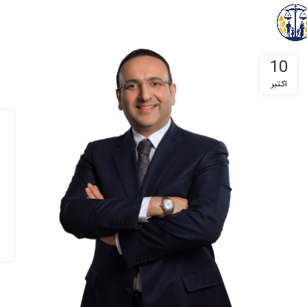
10
اکتبر