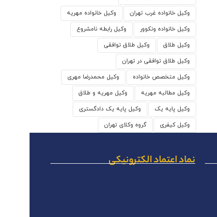
وکیل خانواده غرب تهران
وکیل خانواده مهریه
وکیل خانواده ونکوور
وکیل رابطه نامشروع
وکیل طلاق
وکیل طلاق توافقی
وکیل طلاق توافقی در تهران
وکیل متخصص خانواده
وکیل محمدرضا مهری
وکیل مطالبه مهریه
وکیل مهریه و طلاق
وکیل پایه یک
وکیل پایه یک دادگستری
وکیل کیفری
گروه وکلای تهران
نماد اعتماد الکترونیکی