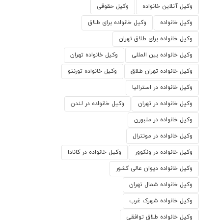
وکیل آنلاین خانواده
وکیل حقوقی
وکیل خانواده
وکیل خانواده برای طلاق
وکیل خانواده برای طلاق تهران
وکیل خانواده بین المللی
وکیل خانواده تهران
وکیل خانواده تهران طلاق
وکیل خانواده تورنتو
وکیل خانواده در استرالیا
وکیل خانواده در تهران
وکیل خانواده در لندن
وکیل خانواده در ملبورن
وکیل خانواده در مونترال
وکیل خانواده در ونکوور
وکیل خانواده در کانادا
وکیل خانواده دیوان عالی کشور
وکیل خانواده شمال تهران
وکیل خانواده شهرک غرب
وکیل خانواده طلاق توافقی