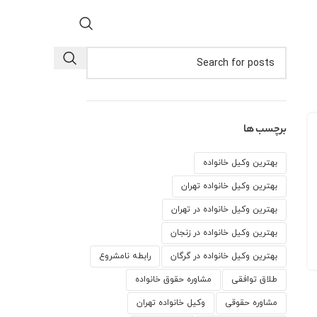
برچسب ها
بهترین وکیل خانواده
بهترین وکیل خانواده تهران
بهترین وکیل خانواده در تهران
بهترین وکیل خانواده در زنجان
بهترین وکیل خانواده در گرگان
رابطه نامشروع
طلاق توافقی
مشاوره حقوق خانواده
مشاوره حقوقی
وكيل خانواده تهران