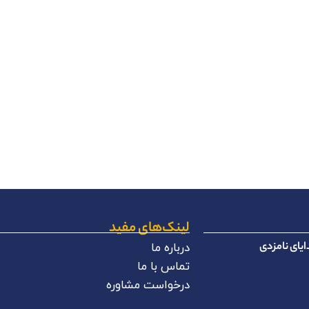
لینک‌های مفید
یای نامزدی
درباره ما
تماس با ما
درخواست مشاوره