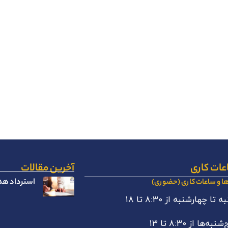
عات کاری
آخرین مقالات
استرداد هدا
ها و ساعات کاری (حضوری)
 تا چهارشنبه از ۸:۳۰ تا ۱۸
نبه‌ها از ۸:۳۰ تا ۱۳