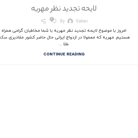
لایحه تجدید نظر مهریه
0
By
Salian
امروز با موضوع لایحه تجدید نظر مهریه با شما مخاطبان گرامی همراه
هستیم. مهریه که معمولا در ازدواج ایرانی حال حاضر کشور مقادیری سکه
طلا ...
CONTINUE READING