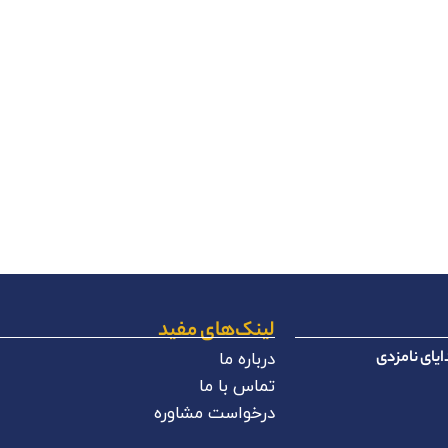
لینک‌های مفید
یای نامزدی
درباره ما
تماس با ما
درخواست مشاوره