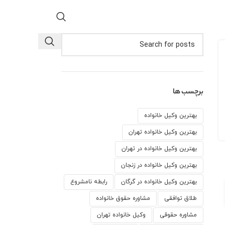
برچسب ها
بهترین وکیل خانواده
بهترین وکیل خانواده تهران
بهترین وکیل خانواده در تهران
بهترین وکیل خانواده در زنجان
بهترین وکیل خانواده در گرگان
رابطه نامشروع
طلاق توافقی
مشاوره حقوق خانواده
مشاوره حقوقی
وكيل خانواده تهران