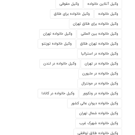
وکیل آنلاین خانواده
وکیل حقوقی
وکیل خانواده
وکیل خانواده برای طلاق
وکیل خانواده برای طلاق تهران
وکیل خانواده بین المللی
وکیل خانواده تهران
وکیل خانواده تهران طلاق
وکیل خانواده تورنتو
وکیل خانواده در استرالیا
وکیل خانواده در تهران
وکیل خانواده در لندن
وکیل خانواده در ملبورن
وکیل خانواده در مونترال
وکیل خانواده در ونکوور
وکیل خانواده در کانادا
وکیل خانواده دیوان عالی کشور
وکیل خانواده شمال تهران
وکیل خانواده شهرک غرب
وکیل خانواده طلاق توافقی