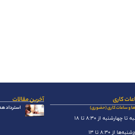
عات کاری
آخرین مقالات
استرداد هدا
ها و ساعات کاری (حضوری)
 تا چهارشنبه از ۸:۳۰ تا ۱۸
نبه‌ها از ۸:۳۰ تا ۱۳