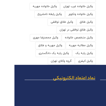
وکیل خانواده غرب تهران
وکیل خانواده مهریه
وکیل خانواده ونکوور
وکیل رابطه نامشروع
وکیل طلاق
وکیل طلاق توافقی
وکیل طلاق توافقی در تهران
وکیل متخصص خانواده
وکیل محمدرضا مهری
وکیل مطالبه مهریه
وکیل مهریه و طلاق
وکیل پایه یک
وکیل پایه یک دادگستری
وکیل کیفری
گروه وکلای تهران
نماد اعتماد الکترونیکی