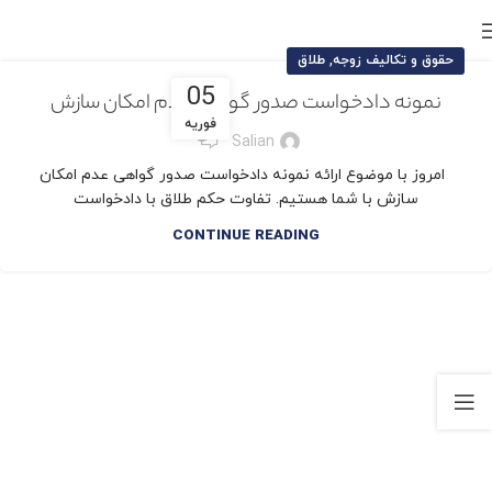
,
حقوق و تکالیف زوجه
طلاق
05
نمونه دادخواست صدور گواهی عدم امکان سازش
فوریه
0
Salian
امروز با موضوع ارائه نمونه دادخواست صدور گواهی عدم امکان
سازش با شما هستیم. تفاوت حکم طلاق با دادخواست
CONTINUE READING