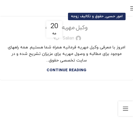
,
امور حسبی
حقوق و تکالیف زوجه
20
وکیل مهریه فرمانیه
مه
0
Salian
امروز با معرفی وکیل مهریه فرمانیه همراه شما هستیم. همه راههای
موجود برای مطالبه و وصول مهریه برای عزیزان تشریح شده و در
سایت تخصصی حقوق...
CONTINUE READING