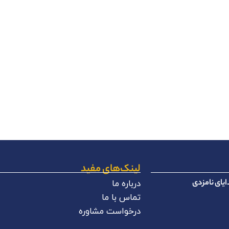
لینک‌های مفید
یای نامزدی
درباره ما
تماس با ما
درخواست مشاوره