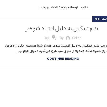
خانه
درباره ما
خدمات
مقالات
تماس با ما
لیف زوجه
عدم تمکین به دلیل اعتیاد شوهر
0
By
Salian
بررسی عدم تمکین به دلیل اعتیاد شوهر همراه شما هستیم. یکی از دعاوی
یع خانواده، که معمولا از سوی مرد طرح می‌شود دعوای الزام ب...
CONTINUE READING