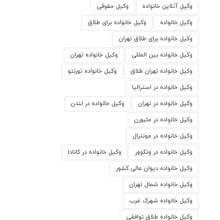
وکیل آنلاین خانواده
وکیل حقوقی
وکیل خانواده
وکیل خانواده برای طلاق
وکیل خانواده برای طلاق تهران
وکیل خانواده بین المللی
وکیل خانواده تهران
وکیل خانواده تهران طلاق
وکیل خانواده تورنتو
وکیل خانواده در استرالیا
وکیل خانواده در تهران
وکیل خانواده در لندن
وکیل خانواده در ملبورن
وکیل خانواده در مونترال
وکیل خانواده در ونکوور
وکیل خانواده در کانادا
وکیل خانواده دیوان عالی کشور
وکیل خانواده شمال تهران
وکیل خانواده شهرک غرب
وکیل خانواده طلاق توافقی