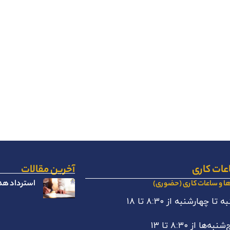
عات کاری
آخرین مقالات
استرداد هدا
ها و ساعات کاری (حضوری)
 تا چهارشنبه از ۸:۳۰ تا ۱۸
نبه‌ها از ۸:۳۰ تا ۱۳