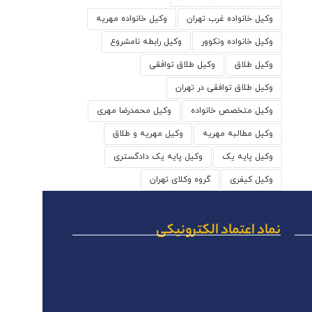
وکیل خانواده غرب تهران
وکیل خانواده مهریه
وکیل خانواده ونکوور
وکیل رابطه نامشروع
وکیل طلاق
وکیل طلاق توافقی
وکیل طلاق توافقی در تهران
وکیل متخصص خانواده
وکیل محمدرضا مهری
وکیل مطالبه مهریه
وکیل مهریه و طلاق
وکیل پایه یک
وکیل پایه یک دادگستری
وکیل کیفری
گروه وکلای تهران
نماد اعتماد الکترونیکی