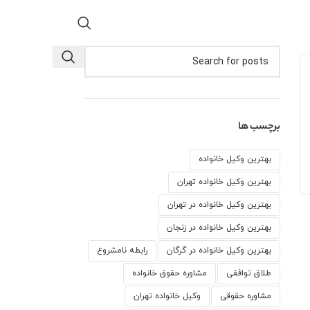
برچسب ها
بهترین وکیل خانواده
بهترین وکیل خانواده تهران
بهترین وکیل خانواده در تهران
بهترین وکیل خانواده در زنجان
بهترین وکیل خانواده در گرگان
رابطه نامشروع
طلاق توافقی
مشاوره حقوق خانواده
مشاوره حقوقی
وكيل خانواده تهران