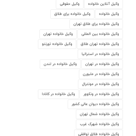
وکیل آنلاین خانواده
وکیل حقوقی
وکیل خانواده
وکیل خانواده برای طلاق
وکیل خانواده برای طلاق تهران
وکیل خانواده بین المللی
وکیل خانواده تهران
وکیل خانواده تهران طلاق
وکیل خانواده تورنتو
وکیل خانواده در استرالیا
وکیل خانواده در تهران
وکیل خانواده در لندن
وکیل خانواده در ملبورن
وکیل خانواده در مونترال
وکیل خانواده در ونکوور
وکیل خانواده در کانادا
وکیل خانواده دیوان عالی کشور
وکیل خانواده شمال تهران
وکیل خانواده شهرک غرب
وکیل خانواده طلاق توافقی