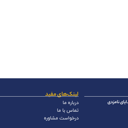
لینک‌های مفید
یای نامزدی
درباره ما
تماس با ما
درخواست مشاوره