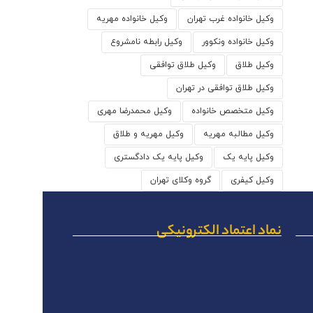
وکیل خانواده غرب تهران
وکیل خانواده مهریه
وکیل خانواده ونکوور
وکیل رابطه نامشروع
وکیل طلاق
وکیل طلاق توافقی
وکیل طلاق توافقی در تهران
وکیل متخصص خانواده
وکیل محمدرضا مهری
وکیل مطالبه مهریه
وکیل مهریه و طلاق
وکیل پایه یک
وکیل پایه یک دادگستری
وکیل کیفری
گروه وکلای تهران
نماد اعتماد الکترونیکی