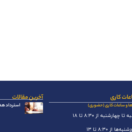
عات کاری
آخرین مقالات
استرداد هدا
ها و ساعات کاری (حضوری)
 تا چهارشنبه از ۸:۳۰ تا ۱۸
نبه‌ها از ۸:۳۰ تا ۱۳