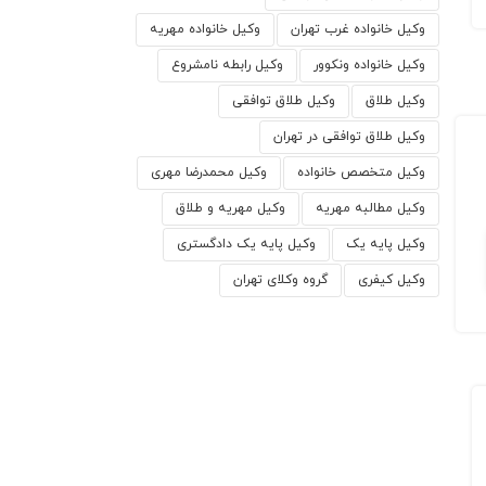
وکیل خانواده غرب تهران
وکیل خانواده مهریه
وکیل خانواده ونکوور
وکیل رابطه نامشروع
وکیل طلاق
وکیل طلاق توافقی
وکیل طلاق توافقی در تهران
وکیل متخصص خانواده
وکیل محمدرضا مهری
وکیل مطالبه مهریه
وکیل مهریه و طلاق
وکیل پایه یک
وکیل پایه یک دادگستری
وکیل کیفری
گروه وکلای تهران