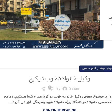
ه
,
دواج موقت
امور حسبی
وکیل خانواده خوب در کرج
1
By
Salian
وز با موضوع معرفی وکیل خانواده خوب در کرج همراه شما هستیم. دعاوی
تخصصی خانواده در دادگاه ویژه خانواده مورد رسیدگی قرار می گرید. ...
CONTINUE READING