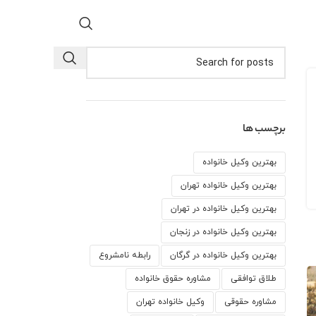
برچسب ها
بهترین وکیل خانواده
بهترین وکیل خانواده تهران
بهترین وکیل خانواده در تهران
بهترین وکیل خانواده در زنجان
بهترین وکیل خانواده در گرگان
رابطه نامشروع
طلاق توافقی
مشاوره حقوق خانواده
مشاوره حقوقی
وكيل خانواده تهران