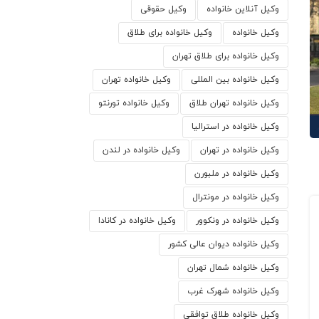
وکیل آنلاین خانواده
وکیل حقوقی
وکیل خانواده
وکیل خانواده برای طلاق
وکیل خانواده برای طلاق تهران
وکیل خانواده بین المللی
وکیل خانواده تهران
وکیل خانواده تهران طلاق
وکیل خانواده تورنتو
وکیل خانواده در استرالیا
وکیل خانواده در تهران
وکیل خانواده در لندن
وکیل خانواده در ملبورن
وکیل خانواده در مونترال
وکیل خانواده در ونکوور
وکیل خانواده در کانادا
وکیل خانواده دیوان عالی کشور
وکیل خانواده شمال تهران
وکیل خانواده شهرک غرب
وکیل خانواده طلاق توافقی