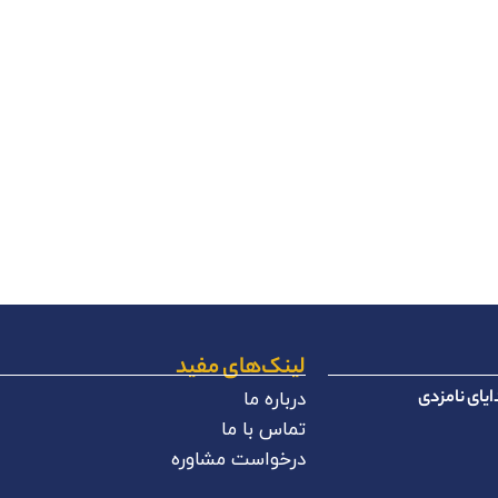
لینک‌های مفید
یای نامزدی
درباره ما
تماس با ما
درخواست مشاوره