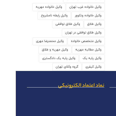
وکیل خانواده غرب تهران
وکیل خانواده مهریه
وکیل خانواده ونکوور
وکیل رابطه نامشروع
وکیل طلاق
وکیل طلاق توافقی
وکیل طلاق توافقی در تهران
وکیل متخصص خانواده
وکیل محمدرضا مهری
وکیل مطالبه مهریه
وکیل مهریه و طلاق
وکیل پایه یک
وکیل پایه یک دادگستری
وکیل کیفری
گروه وکلای تهران
نماد اعتماد الکترونیکی