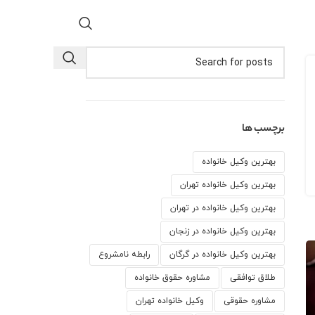
برچسب ها
بهترین وکیل خانواده
بهترین وکیل خانواده تهران
بهترین وکیل خانواده در تهران
بهترین وکیل خانواده در زنجان
بهترین وکیل خانواده در گرگان
رابطه نامشروع
طلاق توافقی
مشاوره حقوق خانواده
مشاوره حقوقی
وكيل خانواده تهران