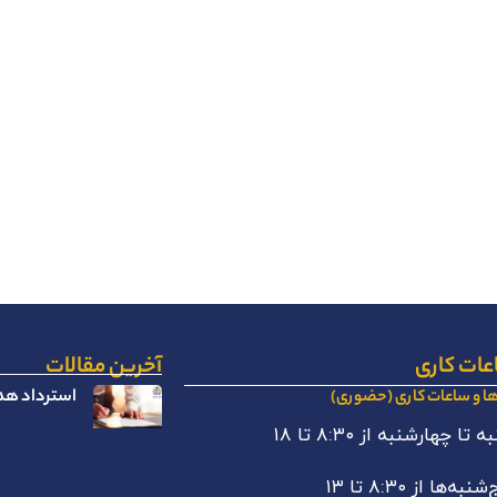
عات کاری
آخرین مقالات
استرداد هدا
ها و ساعات کاری (حضوری)
 تا چهارشنبه از ۸:۳۰ تا ۱۸
نبه‌ها از ۸:۳۰ تا ۱۳