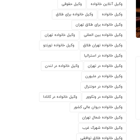
وکیل آنلاین خانواده
وکیل حقوقی
وکیل خانواده
وکیل خانواده برای طلاق
وکیل خانواده برای طلاق تهران
وکیل خانواده بین المللی
وکیل خانواده تهران
وکیل خانواده تهران طلاق
وکیل خانواده تورنتو
وکیل خانواده در استرالیا
وکیل خانواده در تهران
وکیل خانواده در لندن
وکیل خانواده در ملبورن
وکیل خانواده در مونترال
وکیل خانواده در ونکوور
وکیل خانواده در کانادا
وکیل خانواده دیوان عالی کشور
وکیل خانواده شمال تهران
وکیل خانواده شهرک غرب
وکیل خانواده طلاق توافقی