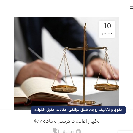
10
دسامبر
,
,
حقوق و تکالیف زوجه
طلاق توافقی
مقالات حقوق خانواده
وکیل اعاده دادرسی و ماده 477
4
Salian