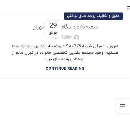
,
حقوق و تکالیف زوجه
طلاق توافقی
29
شعبه 275 دادگاه خانواده تهران
جولای
0
Salian
امروز با معرفی شعبه 275 دادگاه ویژه خانواده تهران همراه شما
هستیم. وجود مجتمع قضایی تخصصی خانواده در تهران مانع از
ازدحام پرونده های در...
CONTINUE READING